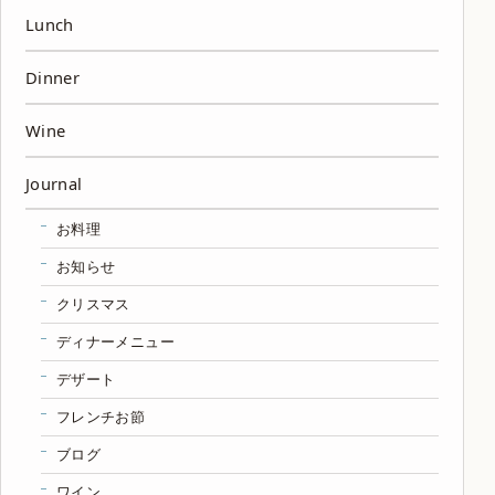
Lunch
Dinner
Wine
Journal
お料理
お知らせ
クリスマス
ディナーメニュー
デザート
フレンチお節
ブログ
ワイン