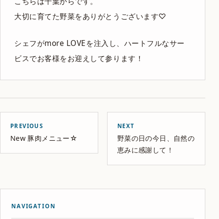
こちらは千葉からです。
大切に育てた野菜をありがとうございます♡
シェフがmore LOVEを注入し、ハートフルなサー
ビスでお客様をお迎えして参ります！
PREVIOUS
NEXT
New 豚肉メニュー☆
野菜の日の今日、自然の
恵みに感謝して！
NAVIGATION