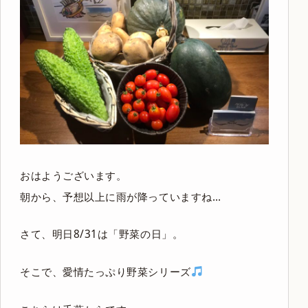
おはようございます。
朝から、予想以上に雨が降っていますね…
さて、明日8/31は「野菜の日」。
そこで、愛情たっぷり野菜シリーズ