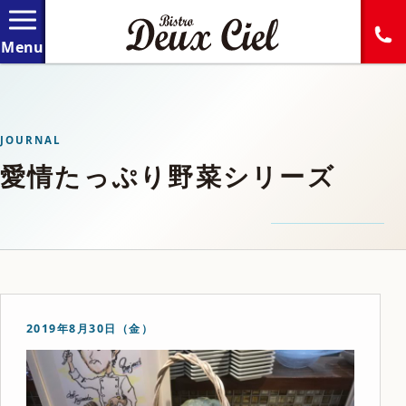
JOURNAL
愛情たっぷり野菜シリーズ
2019年8月30日（金）