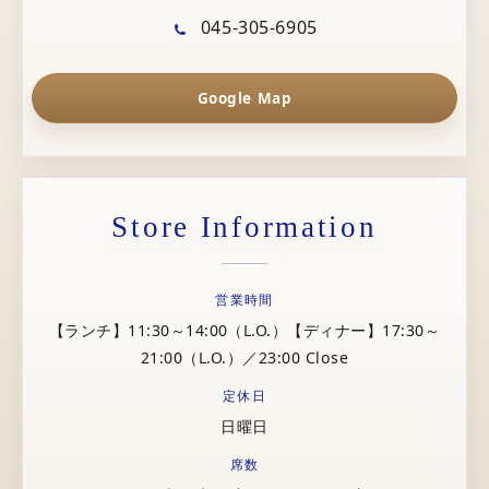
045-305-6905
Google Map
Store Information
営業時間
【ランチ】11:30～14:00（L.O.）【ディナー】17:30～
21:00（L.O.）／23:00 Close
定休日
日曜日
席数