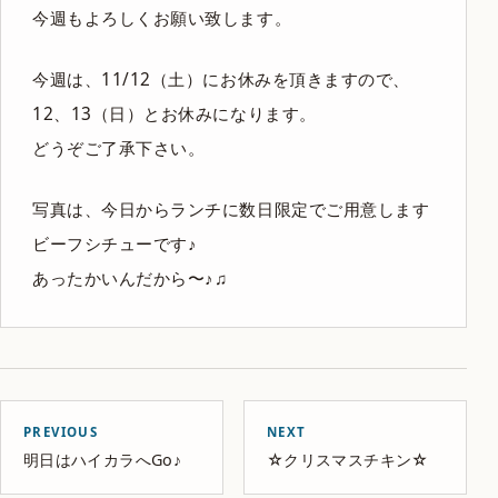
今週もよろしくお願い致します。
今週は、11/12（土）にお休みを頂きますので、
12、13（日）とお休みになります。
どうぞご了承下さい。
写真は、今日からランチに数日限定でご用意します
ビーフシチューです♪
あったかいんだから〜♪♫
PREVIOUS
NEXT
明日はハイカラへGo♪
☆クリスマスチキン☆