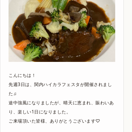
こんにちは！
先週3日は、関内ハイカラフェスタが開催されまし
た♫
途中強風になりましたが、晴天に恵まれ、賑わいあ
り、楽しい1日になりました。
ご来場頂いた皆様、ありがとうございます♡