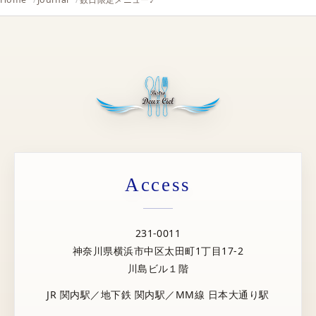
Access
231-0011
神奈川県横浜市中区太田町1丁目17-2
川島ビル１階
JR 関内駅／地下鉄 関内駅／MM線 日本大通り駅