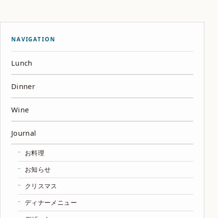
NAVIGATION
Lunch
Dinner
Wine
Journal
お料理
お知らせ
クリスマス
ディナーメニュー