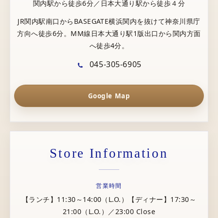
関内駅から徒歩6分／日本大通り駅から徒歩４分
JR関内駅南口からBASEGATE横浜関内を抜けて神奈川県庁
方向へ徒歩6分。MM線日本大通り駅1版出口から関内方面
へ徒歩4分。
045-305-6905
Google Map
Store Information
営業時間
【ランチ】11:30～14:00（L.O.）【ディナー】17:30～
21:00（L.O.）／23:00 Close