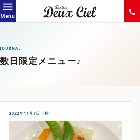
JOURNAL
数日限定メニュー♪
2022年11月7日（月）