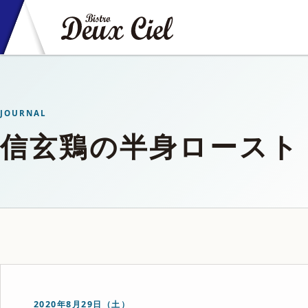
JOURNAL
信玄鶏の半身ロースト
2020年8月29日（土）