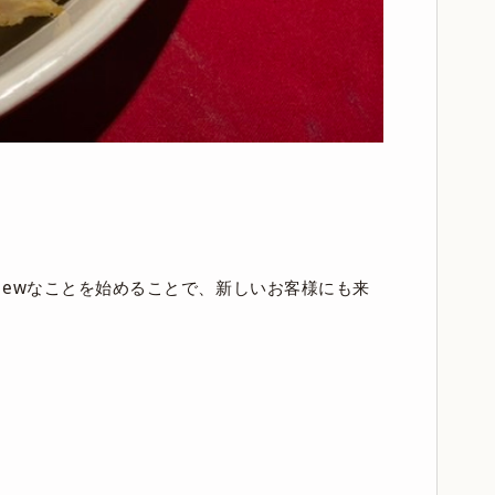
ewなことを始めることで、新しいお客様にも来