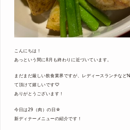
こんにちは！
あっという間に8月も終わりに近づいています。
まだまだ厳しい飲食業界ですが、レディースランチなどN
て頂けて嬉しいです♡
ありがとうございます！
今日は29（肉）の日☆
新ディナーメニューの紹介です！