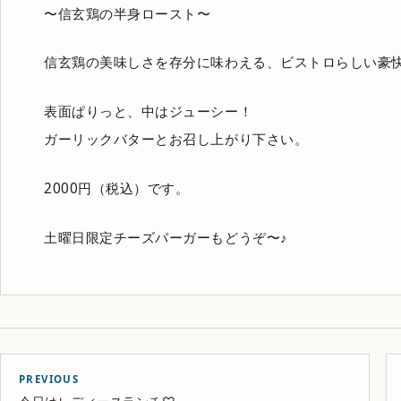
〜信玄鶏の半身ロースト〜
信玄鶏の美味しさを存分に味わえる、ビストロらしい豪
表面ぱりっと、中はジューシー！
ガーリックバターとお召し上がり下さい。
2000円（税込）です。
土曜日限定チーズバーガーもどうぞ〜♪
PREVIOUS