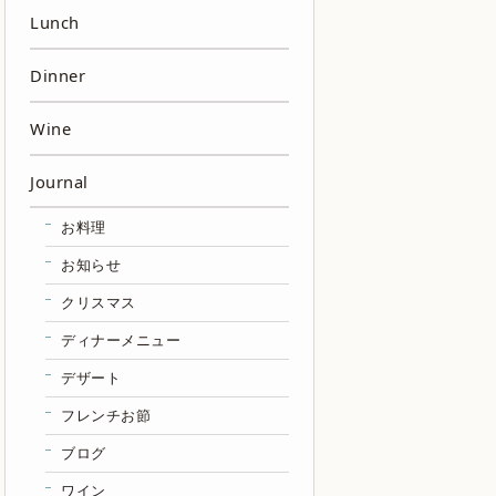
Lunch
Dinner
Wine
Journal
お料理
お知らせ
クリスマス
ディナーメニュー
デザート
フレンチお節
ブログ
ワイン