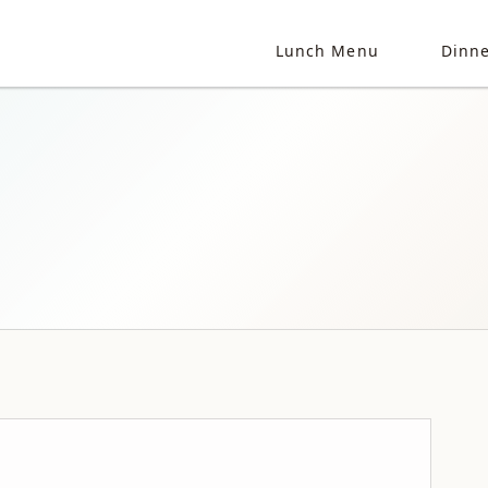
Lunch Menu
Dinn