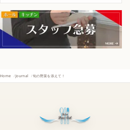
Home
Journal
旬の野菜を添えて！