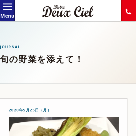
JOURNAL
旬の野菜を添えて！
2020年5月25日（月）