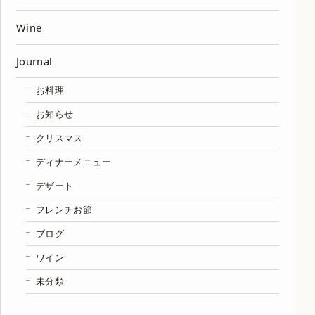
Wine
Journal
お料理
お知らせ
クリスマス
ディナーメニュー
デザート
フレンチお節
ブログ
ワイン
未分類