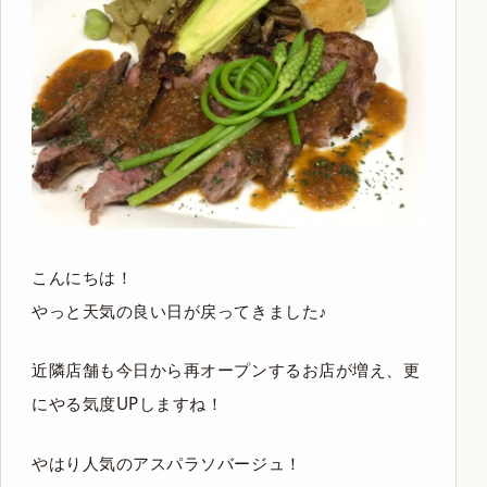
こんにちは！
やっと天気の良い日が戻ってきました♪
近隣店舗も今日から再オープンするお店が増え、更
にやる気度UPしますね！
やはり人気のアスパラソバージュ！