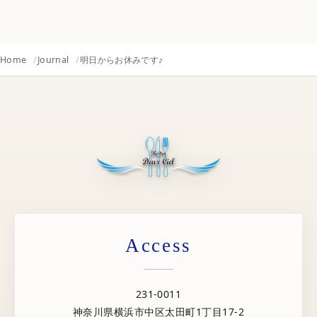
Home
Journal
明日からお休みです♪
Access
231-0011
神奈川県横浜市中区太田町1丁目17-2