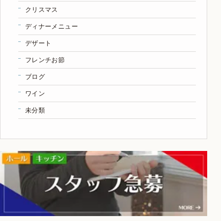
クリスマス
ディナーメニュー
デザート
フレンチお節
ブログ
ワイン
未分類