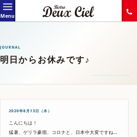
JOURNAL
明日からお休みです♪
2020年8月13日（木）
こんにちは！
猛暑、ゲリラ豪雨、コロナと、日本中大変ですね…