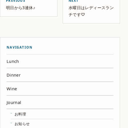
PREVIOUS
NEXT
明日から3連休♪
水曜日はレディースラン
チです♡
NAVIGATION
Lunch
Dinner
Wine
Journal
お料理
お知らせ