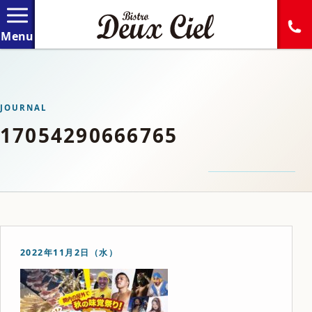
JOURNAL
17054290666765
2022年11月2日（水）