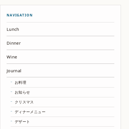
NAVIGATION
Lunch
Dinner
Wine
Journal
お料理
お知らせ
クリスマス
ディナーメニュー
デザート