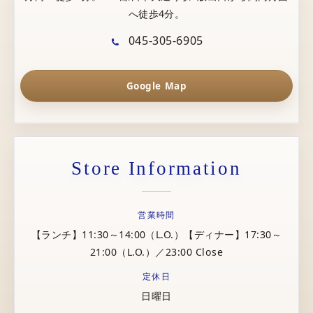
へ徒歩4分。
045-305-6905
Google Map
Store Information
営業時間
【ランチ】11:30～14:00（L.O.）【ディナー】17:30～
21:00（L.O.）／23:00 Close
定休日
日曜日