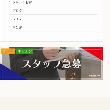
フレンチお節
ブログ
ワイン
未分類