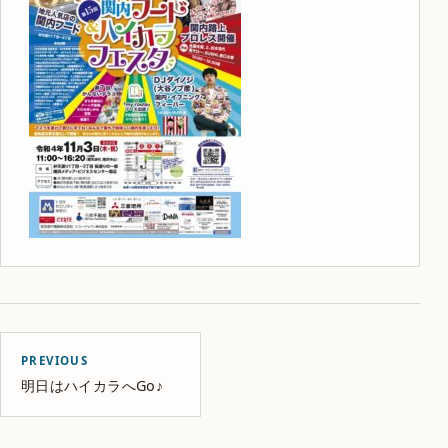
PREVIOUS
明日はハイカラへGo♪