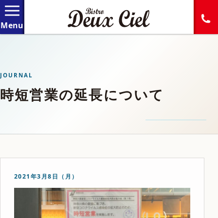
JOURNAL
時短営業の延長について
2021年3月8日（月）