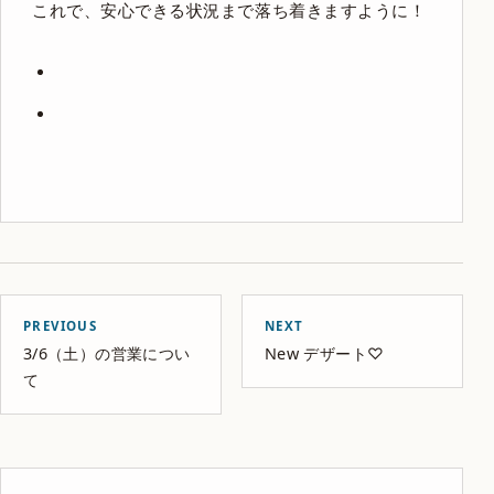
これで、安心できる状況まで落ち着きますように！
PREVIOUS
NEXT
3/6（土）の営業につい
New デザート♡
て