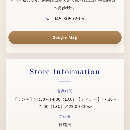
方向へ徒歩6分。MM線日本大通り駅1版出口から関内方面
へ徒歩4分。
045-305-6905
Google Map
Store Information
営業時間
【ランチ】11:30～14:00（L.O.）【ディナー】17:30～
21:00（L.O.）／23:00 Close
定休日
日曜日