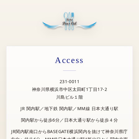
Access
231-0011
神奈川県横浜市中区太田町1丁目17-2
川島ビル１階
JR 関内駅／地下鉄 関内駅／MM線 日本大通り駅
関内駅から徒歩6分／日本大通り駅から徒歩４分
JR関内駅南口からBASEGATE横浜関内を抜けて神奈川県庁