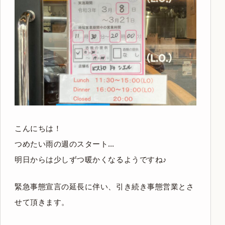
こんにちは！
つめたい雨の週のスタート…
明日からは少しずつ暖かくなるようですね♪
緊急事態宣言の延長に伴い、引き続き事態営業とさ
せて頂きます。