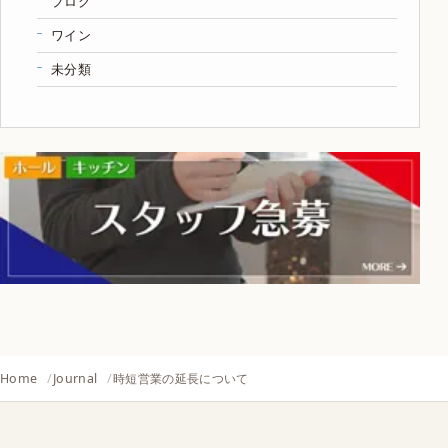
ブログ
ワイン
未分類
Home
Journal
時短営業の延長について