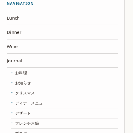
NAVIGATION
Lunch
Dinner
Wine
Journal
お料理
お知らせ
クリスマス
ディナーメニュー
デザート
フレンチお節