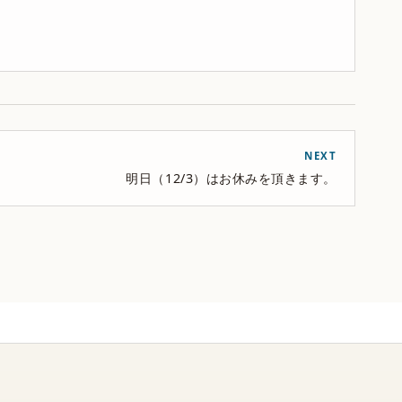
NEXT
明日（12/3）はお休みを頂きます。