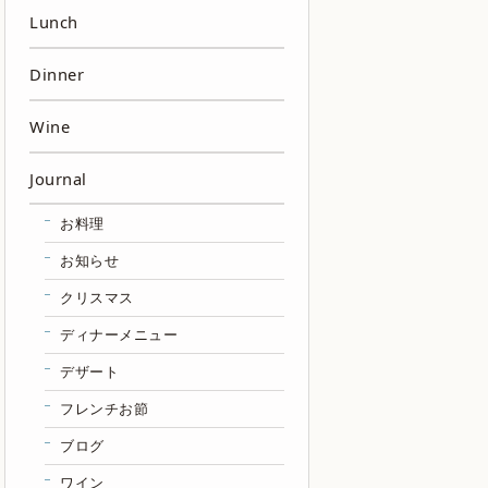
Lunch
Dinner
Wine
Journal
お料理
お知らせ
クリスマス
ディナーメニュー
デザート
フレンチお節
ブログ
ワイン