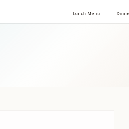
Lunch Menu
Dinn