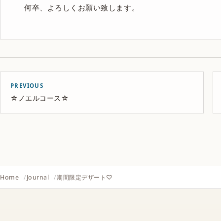
何卒、よろしくお願い致します。
PREVIOUS
☆ノエルコース☆
Home
Journal
期間限定デザート♡