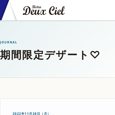
JOURNAL
期間限定デザート♡
2022年11月28日（月）