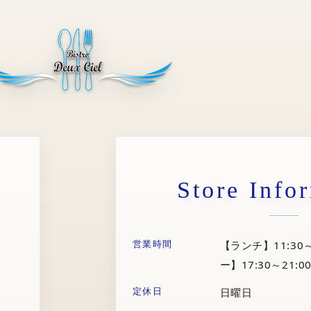
Store Info
営業時間
【ランチ】11:30～
ー】17:30～21:00
定休日
日曜日