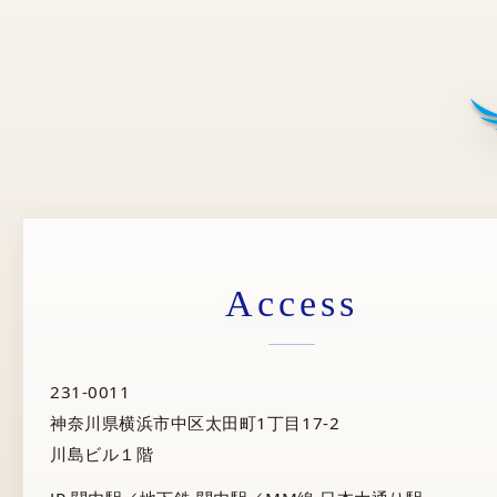
Access
231-0011
神奈川県横浜市中区太田町1丁目17-2
川島ビル１階