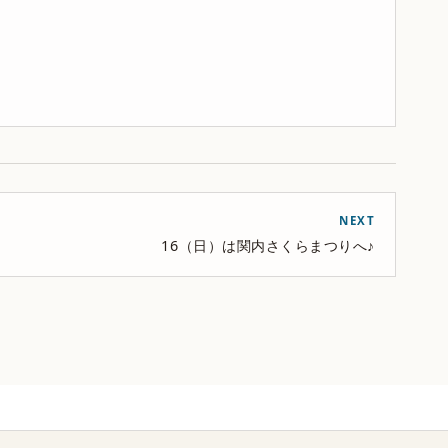
NEXT
16（日）は関内さくらまつりへ♪