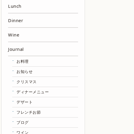
Lunch
Dinner
Wine
Journal
お料理
お知らせ
クリスマス
ディナーメニュー
デザート
フレンチお節
ブログ
ワイン