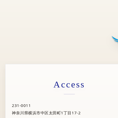
Access
231-0011
神奈川県横浜市中区太田町1丁目17-2