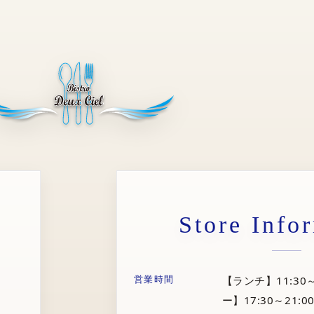
Store Info
営業時間
【ランチ】11:30～
ー】17:30～21:00