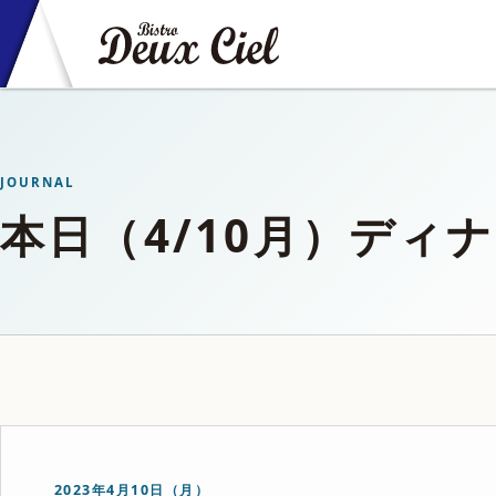
JOURNAL
本日（4/10月）ディ
2023年4月10日（月）