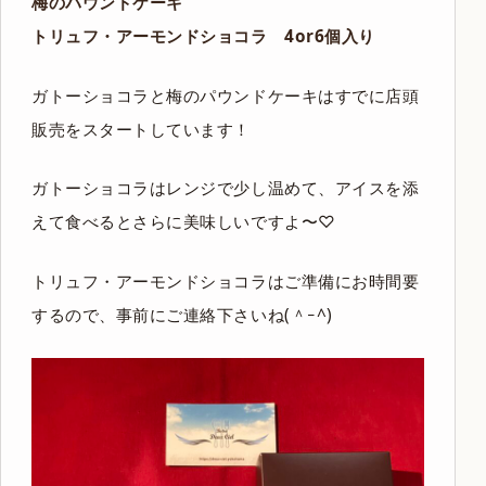
梅のパウンドケーキ
トリュフ・アーモンドショコラ 4or6個入り
ガトーショコラと梅のパウンドケーキはすでに店頭
販売をスタートしています！
ガトーショコラはレンジで少し温めて、アイスを添
えて食べるとさらに美味しいですよ〜♡
トリュフ・アーモンドショコラはご準備にお時間要
するので、事前にご連絡下さいね(＾ｰ^)