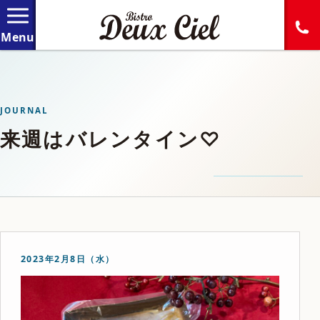
JOURNAL
来週はバレンタイン♡
2023年2月8日（水）