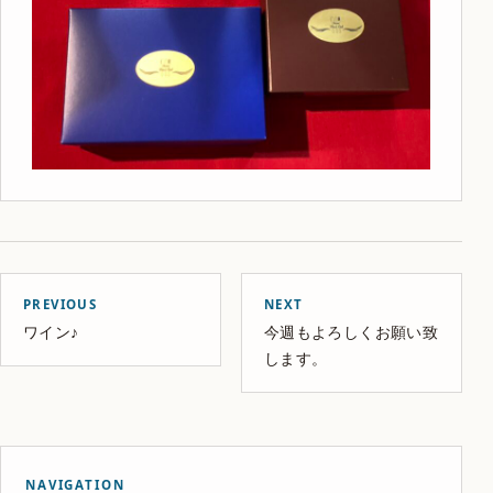
PREVIOUS
NEXT
ワイン♪
今週もよろしくお願い致
します。
NAVIGATION