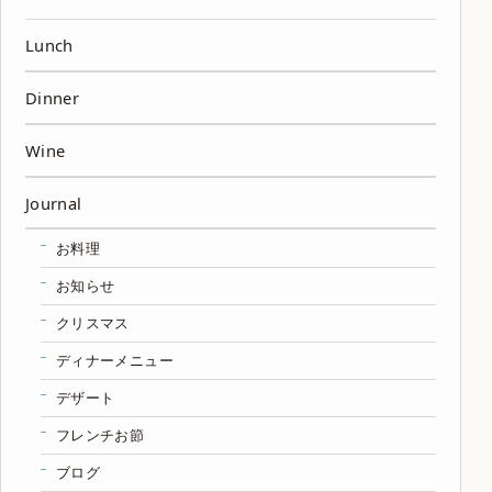
Lunch
Dinner
Wine
Journal
お料理
お知らせ
クリスマス
ディナーメニュー
デザート
フレンチお節
ブログ