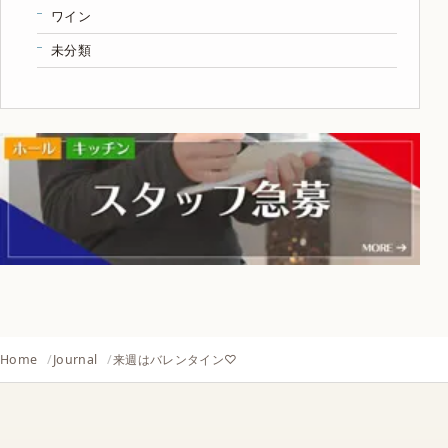
ワイン
未分類
Home
Journal
来週はバレンタイン♡