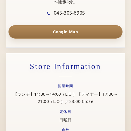
へ徒歩4分。
045-305-6905
Google Map
Store Information
営業時間
【ランチ】11:30～14:00（L.O.）【ディナー】17:30～
21:00（L.O.）／23:00 Close
定休日
日曜日
席数