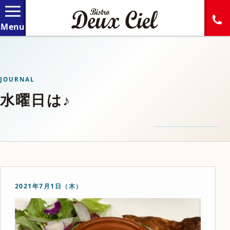
JOURNAL
水曜日は♪
2021年7月1日（木）