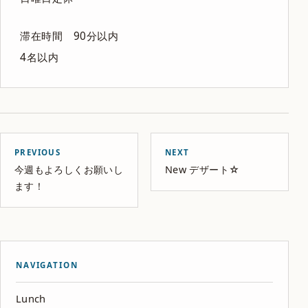
滞在時間 90分以内
4名以内
PREVIOUS
NEXT
今週もよろしくお願いし
New デザート☆
ます！
NAVIGATION
Lunch