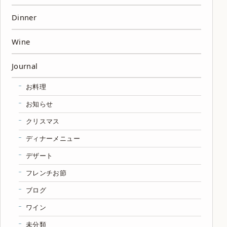
Dinner
Wine
Journal
お料理
お知らせ
クリスマス
ディナーメニュー
デザート
フレンチお節
ブログ
ワイン
未分類