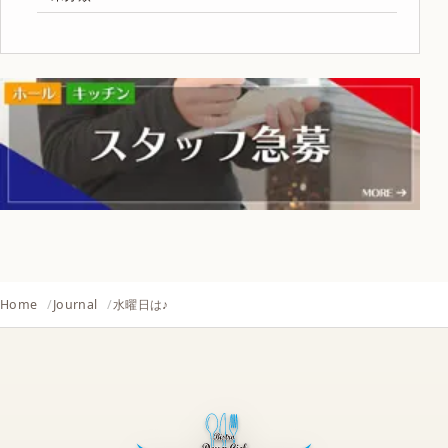
Home
Journal
水曜日は♪