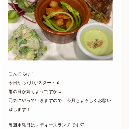
こんにちは！
今日から7月がスタート☆
雨の日が続くようですが…
元気にやっていきますので、今月もよろしくお願い
致します！
毎週水曜日はレディースランチです♡