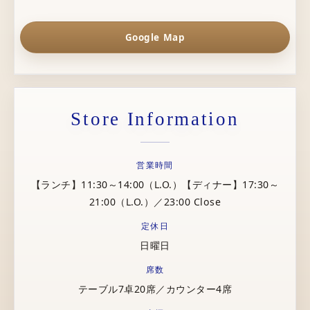
Google Map
Store Information
営業時間
【ランチ】11:30～14:00（L.O.）【ディナー】17:30～
21:00（L.O.）／23:00 Close
定休日
日曜日
席数
テーブル7卓20席／カウンター4席