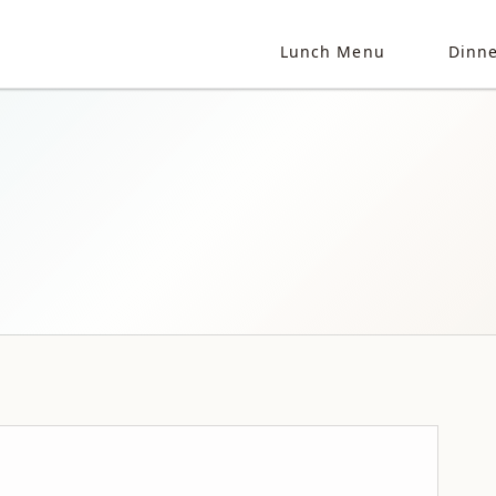
Lunch Menu
Dinn