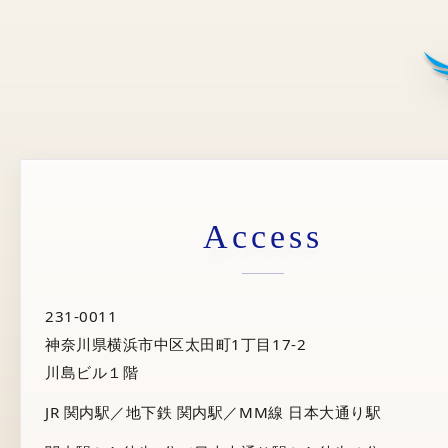
Access
231-0011
神奈川県横浜市中区太田町1丁目17-2
川島ビル１階
JR 関内駅／地下鉄 関内駅／MM線 日本大通り駅