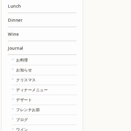
Lunch
Dinner
Wine
Journal
お料理
お知らせ
クリスマス
ディナーメニュー
デザート
フレンチお節
ブログ
ワイン