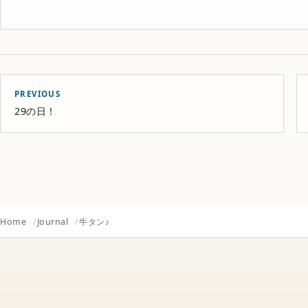
PREVIOUS
29の日！
Home
Journal
牛タン♪