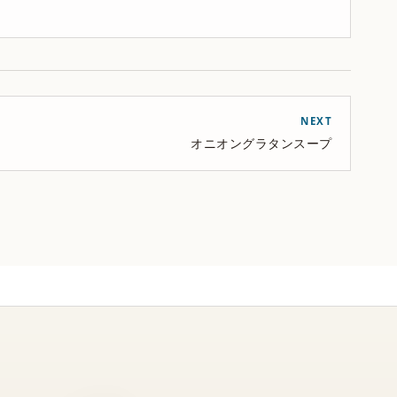
NEXT
オニオングラタンスープ