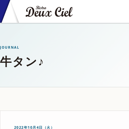
JOURNAL
牛タン♪
2022年10月4日（火）