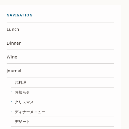
NAVIGATION
Lunch
Dinner
Wine
Journal
お料理
お知らせ
クリスマス
ディナーメニュー
デザート