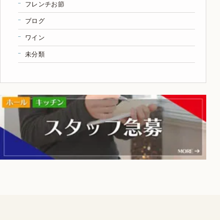
フレンチお節
ブログ
ワイン
未分類