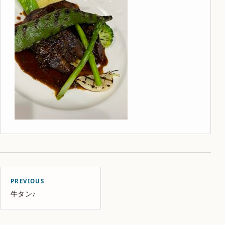
PREVIOUS
牛タン♪