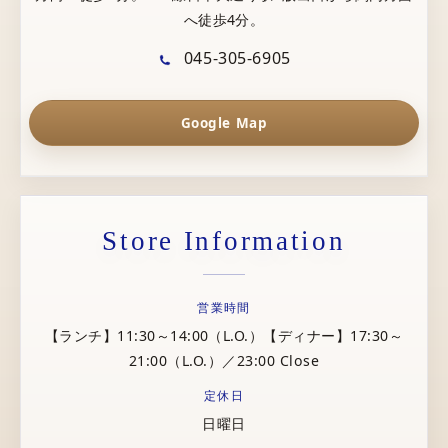
へ徒歩4分。
045-305-6905
Google Map
Store Information
営業時間
【ランチ】11:30～14:00（L.O.）【ディナー】17:30～
21:00（L.O.）／23:00 Close
定休日
日曜日