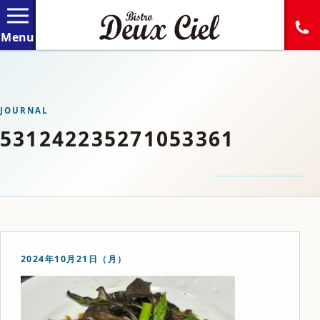
JOURNAL
531242235271053361
2024年10月21日（月）