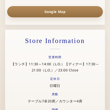
Google Map
Store Information
営業時間
【ランチ】11:30～14:00（L.O.）【ディナー】17:30～
21:00（L.O.）／23:00 Close
定休日
日曜日
席数
テーブル7卓20席／カウンター4席
喫煙