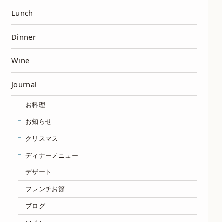
Lunch
Dinner
Wine
Journal
お料理
お知らせ
クリスマス
ディナーメニュー
デザート
フレンチお節
ブログ