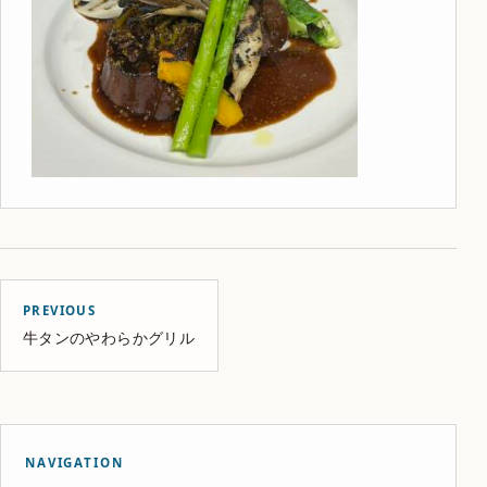
PREVIOUS
牛タンのやわらかグリル
NAVIGATION