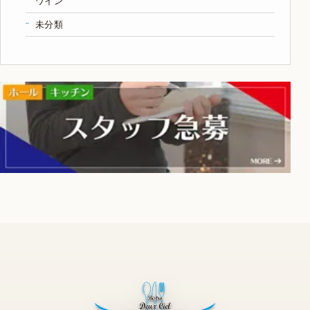
ワイン
未分類