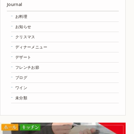
Journal
お料理
お知らせ
クリスマス
ディナーメニュー
デザート
フレンチお節
ブログ
ワイン
未分類