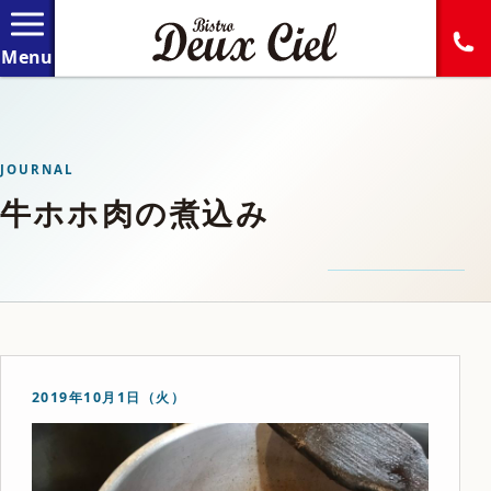
JOURNAL
牛ホホ肉の煮込み
2019年10月1日（火）