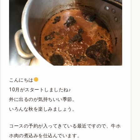
こんにちは
10月がスタートしましたね♪
外に出るのが気持ちいい季節。
いろんな秋を楽しみましょう。
コースの予約が入ってきている最近ですので、牛ホ
ホ肉の煮込みを仕込んでいます。