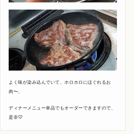
よく味が染み込んでいて、ホロホロにほぐれるお
肉〜。
ディナーメニュー単品でもオーダーできますので、
是非♡