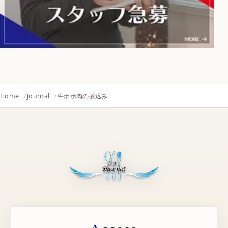
Home
Journal
牛ホホ肉の煮込み