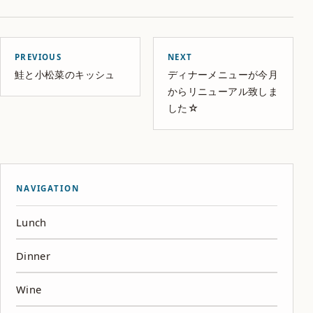
PREVIOUS
NEXT
鮭と小松菜のキッシュ
ディナーメニューが今月
からリニューアル致しま
した☆
NAVIGATION
Lunch
Dinner
Wine