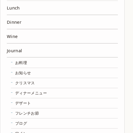
Lunch
Dinner
Wine
Journal
お料理
お知らせ
クリスマス
ディナーメニュー
デザート
フレンチお節
ブログ