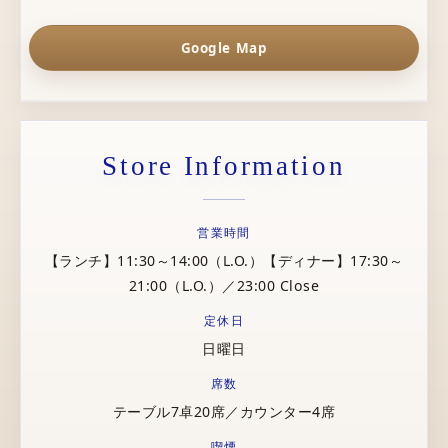
Google Map
Store Information
営業時間
【ランチ】11:30～14:00（L.O.）【ディナー】17:30～
21:00（L.O.）／23:00 Close
定休日
日曜日
席数
テーブル7卓20席／カウンター4席
喫煙