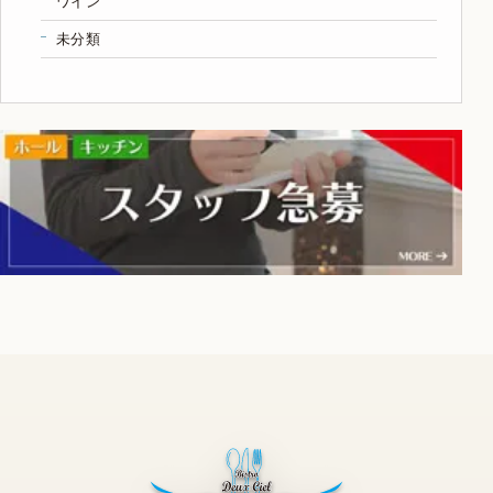
ワイン
未分類