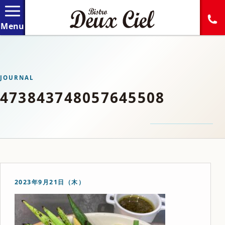
JOURNAL
473843748057645508
2023年9月21日（木）