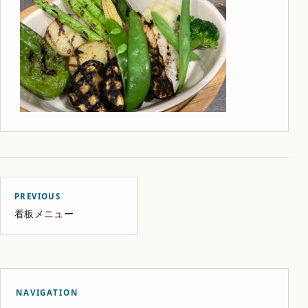
PREVIOUS
看板メニュー
NAVIGATION