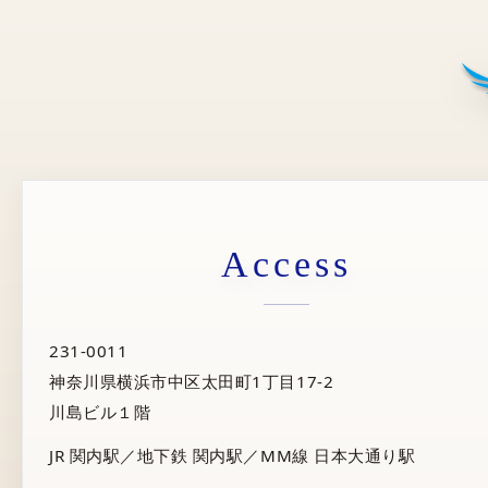
Access
231-0011
神奈川県横浜市中区太田町1丁目17-2
川島ビル１階
JR 関内駅／地下鉄 関内駅／MM線 日本大通り駅