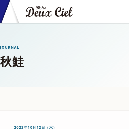
JOURNAL
秋鮭
2022年10月12日（水）