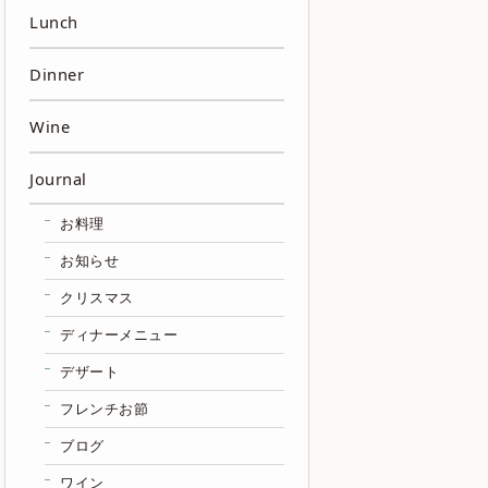
Lunch
Dinner
Wine
Journal
お料理
お知らせ
クリスマス
ディナーメニュー
デザート
フレンチお節
ブログ
ワイン