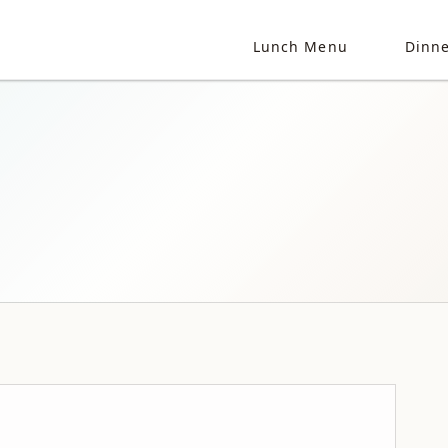
Lunch Menu
Dinn