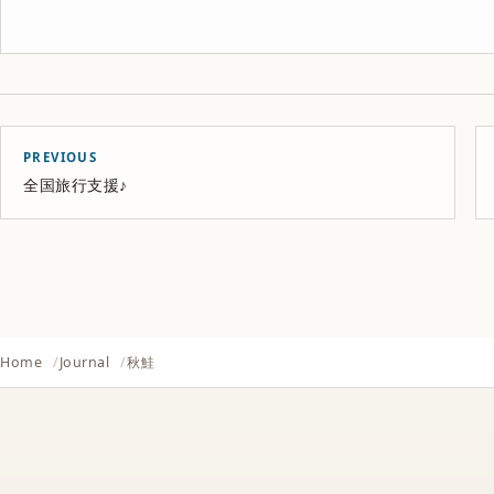
PREVIOUS
全国旅行支援♪
Home
Journal
秋鮭