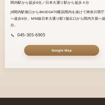
関内駅から徒歩6分／日本大通り駅から徒歩４分
JR関内駅南口からBASEGATE横浜関内を抜けて神奈川県
へ徒歩6分。MM線日本大通り駅1版出口から関内方面へ徒
分。
045-305-6905
Google Map