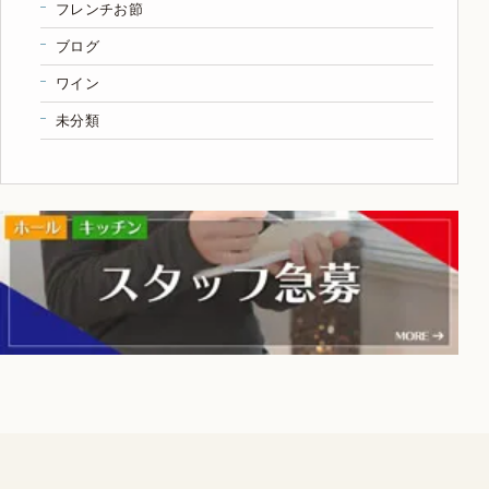
フレンチお節
ブログ
ワイン
未分類