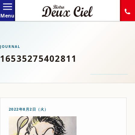
JOURNAL
16535275402811
2022年8月2日（火）