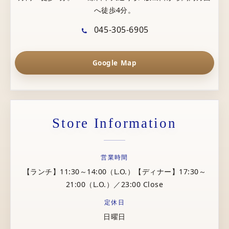
へ徒歩4分。
045-305-6905
Google Map
Store Information
営業時間
【ランチ】11:30～14:00（L.O.）【ディナー】17:30～
21:00（L.O.）／23:00 Close
定休日
日曜日