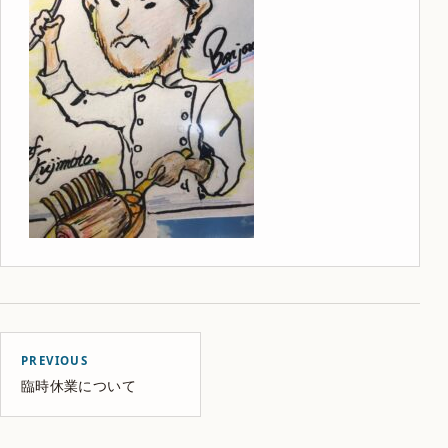
PREVIOUS
臨時休業について