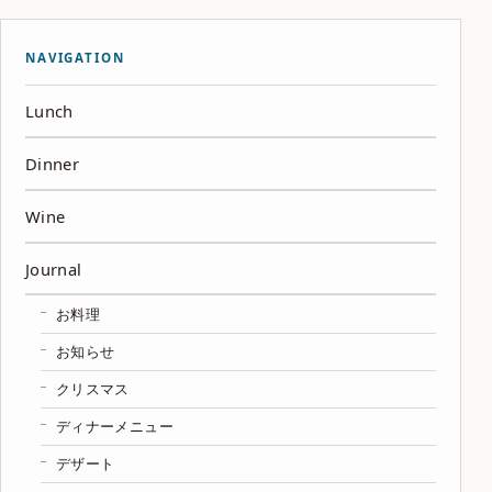
NAVIGATION
Lunch
Dinner
Wine
Journal
お料理
お知らせ
クリスマス
ディナーメニュー
デザート