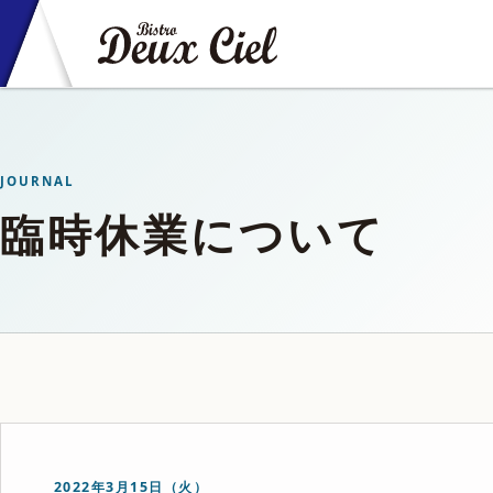
JOURNAL
臨時休業について
2022年3月15日（火）