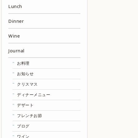
Lunch
Dinner
Wine
Journal
お料理
お知らせ
クリスマス
ディナーメニュー
デザート
フレンチお節
ブログ
ワイン