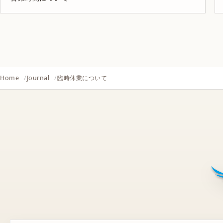
Home
Journal
臨時休業について