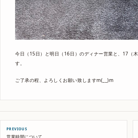
今日（15日）と明日（16日）のディナー営業と、17
す。
ご了承の程、よろしくお願い致しますm(__)m
PREVIOUS
営業時間について