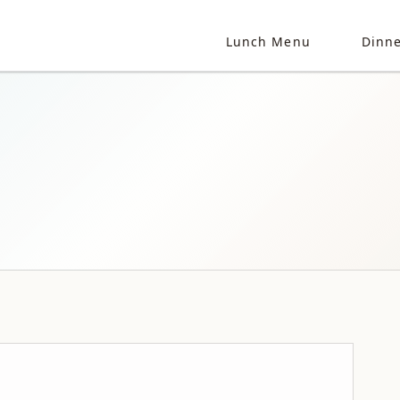
Lunch Menu
Dinn