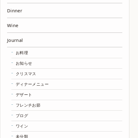
Dinner
Wine
Journal
お料理
お知らせ
クリスマス
ディナーメニュー
デザート
フレンチお節
ブログ
ワイン
未分類