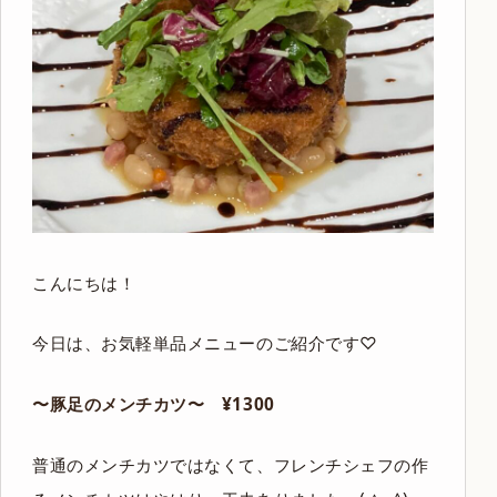
こんにちは！
今日は、お気軽単品メニューのご紹介です♡
〜豚足のメンチカツ〜 ¥1300
普通のメンチカツではなくて、フレンチシェフの作