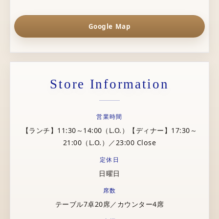
Google Map
Store Information
営業時間
【ランチ】11:30～14:00（L.O.）【ディナー】17:30～
21:00（L.O.）／23:00 Close
定休日
日曜日
席数
テーブル7卓20席／カウンター4席