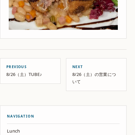
PREVIOUS
NEXT
8/26（土）TUBE♪
8/26（土）の営業につ
いて
NAVIGATION
Lunch