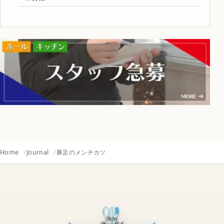
Home
Journal
豚足のメンチカツ