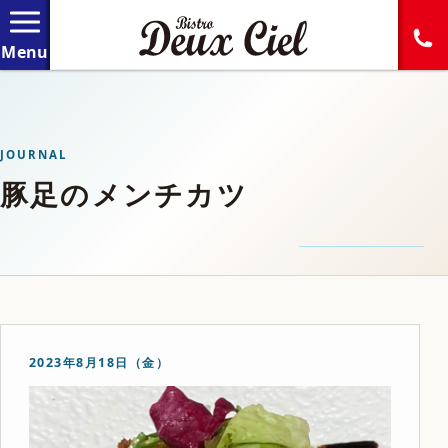
JOURNAL
豚足のメンチカツ
2023年8月18日（金）