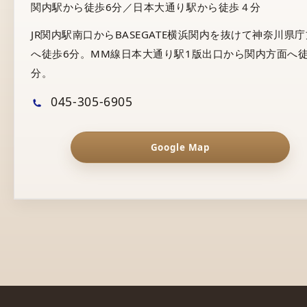
関内駅から徒歩6分／日本大通り駅から徒歩４分
JR関内駅南口からBASEGATE横浜関内を抜けて神奈川県
へ徒歩6分。MM線日本大通り駅1版出口から関内方面へ徒
分。
045-305-6905
Google Map