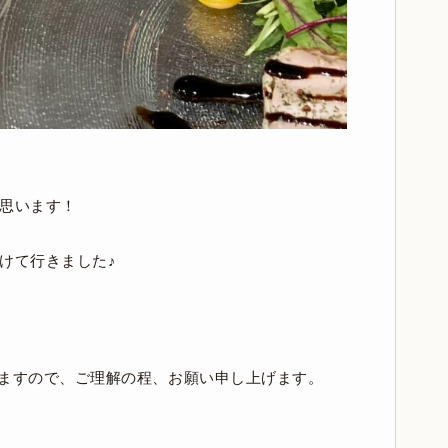
思います！
けて行きました♪
りますので、ご理解の程、お願い申し上げます。