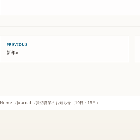
PREVIOUS
新年⭐︎
Home
Journal
貸切営業のお知らせ（10日・15日）