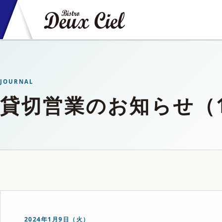
JOURNAL
貸切営業のお知らせ（1
2024年1月9日（火）