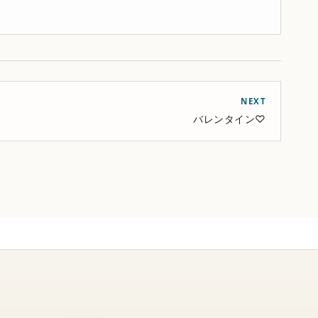
NEXT
バレンタイン♡