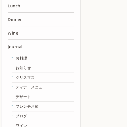
Lunch
Dinner
Wine
Journal
お料理
お知らせ
クリスマス
ディナーメニュー
デザート
フレンチお節
ブログ
ワイン