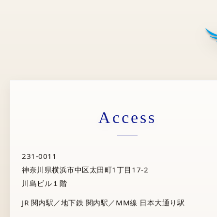
Access
231-0011
神奈川県横浜市中区太田町1丁目17-2
川島ビル１階
JR 関内駅／地下鉄 関内駅／MM線 日本大通り駅