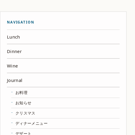
NAVIGATION
Lunch
Dinner
Wine
Journal
お料理
お知らせ
クリスマス
ディナーメニュー
デザート