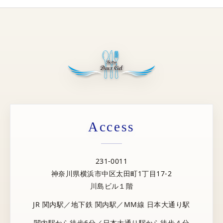
Access
231-0011
神奈川県横浜市中区太田町1丁目17-2
川島ビル１階
JR 関内駅／地下鉄 関内駅／MM線 日本大通り駅
関内駅から徒歩6分／日本大通り駅から徒歩４分