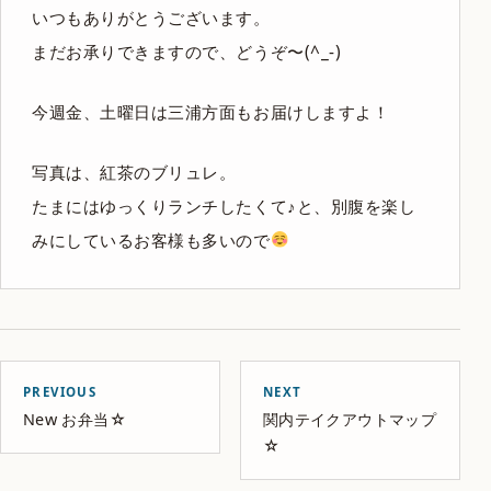
いつもありがとうございます。
まだお承りできますので、どうぞ〜(^_-)
今週金、土曜日は三浦方面もお届けしますよ！
写真は、紅茶のブリュレ。
たまにはゆっくりランチしたくて♪と、別腹を楽し
みにしているお客様も多いので
PREVIOUS
NEXT
New お弁当☆
関内テイクアウトマップ
☆