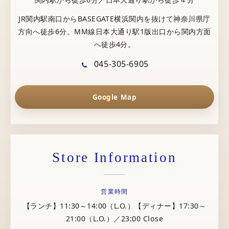
JR関内駅南口からBASEGATE横浜関内を抜けて神奈川県庁
方向へ徒歩6分。MM線日本大通り駅1版出口から関内方面
へ徒歩4分。
045-305-6905
Google Map
Store Information
営業時間
【ランチ】11:30～14:00（L.O.）【ディナー】17:30～
21:00（L.O.）／23:00 Close