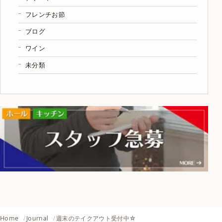
フレンチお節
ブログ
ワイン
未分類
Home
Journal
週末のテイクアウト受付中☆