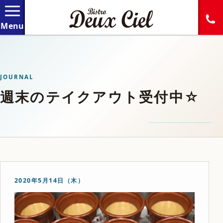
JOURNAL
週末のテイクアウト受付中☆
2020年5月14日（木）