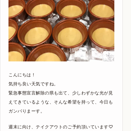
こんにちは！
気持ち良い天気ですね。
緊急事態宣言解除の県も出て、少しわずかな光が見
えてきているような、そんな希望を持って、今日も
ガンバりまーす。
週末に向け、テイクアウトのご予約頂いています♡