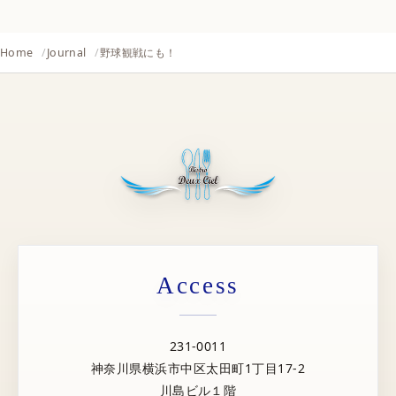
Home
Journal
野球観戦にも！
Access
231-0011
神奈川県横浜市中区太田町1丁目17-2
川島ビル１階