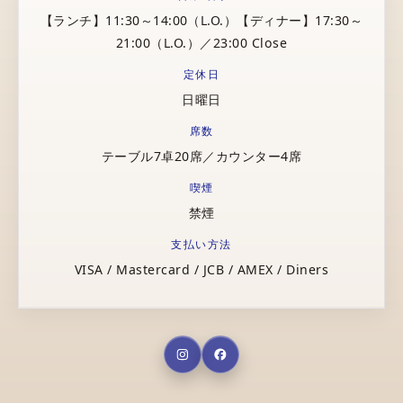
【ランチ】11:30～14:00（L.O.）【ディナー】17:30～
21:00（L.O.）／23:00 Close
定休日
日曜日
席数
テーブル7卓20席／カウンター4席
喫煙
禁煙
支払い方法
VISA / Mastercard / JCB / AMEX / Diners