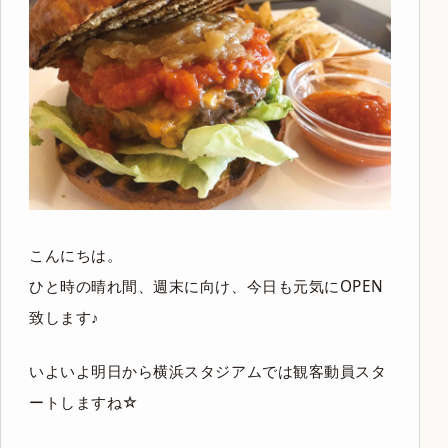
こんにちは。
ひと時の晴れ間、週末に向け、今日も元気にOPEN
致します♪
いよいよ明日から横浜スタジアムでは観客動員スタ
ートしますね☆