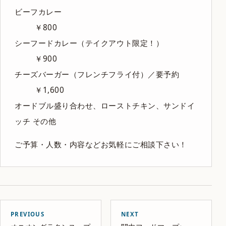
ビーフカレー
￥800
シーフードカレー（テイクアウト限定！）
￥900
チーズバーガー（フレンチフライ付）／要予約
￥1,600
オードブル盛り合わせ、ローストチキン、サンドイ
ッチ その他
ご予算・人数・内容などお気軽にご相談下さい！
PREVIOUS
NEXT