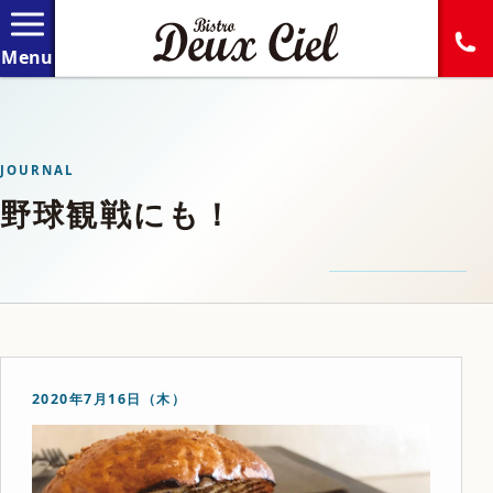
JOURNAL
野球観戦にも！
2020年7月16日（木）