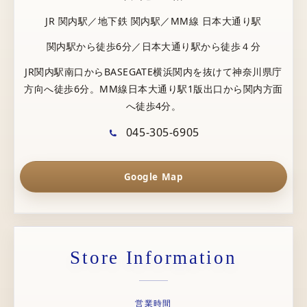
JR 関内駅／地下鉄 関内駅／MM線 日本大通り駅
関内駅から徒歩6分／日本大通り駅から徒歩４分
JR関内駅南口からBASEGATE横浜関内を抜けて神奈川県庁
方向へ徒歩6分。MM線日本大通り駅1版出口から関内方面
へ徒歩4分。
045-305-6905
Google Map
Store Information
営業時間