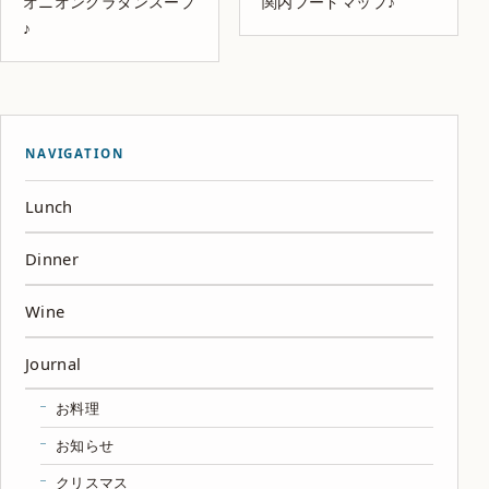
オニオングラタンスープ
関内フードマップ♪
♪
NAVIGATION
Lunch
Dinner
Wine
Journal
お料理
お知らせ
クリスマス