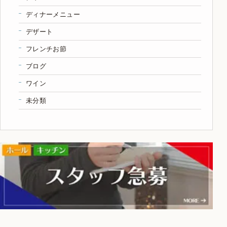
ディナーメニュー
デザート
フレンチお節
ブログ
ワイン
未分類