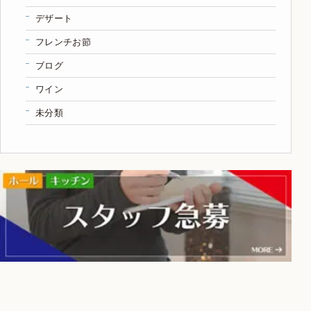
デザート
フレンチお節
ブログ
ワイン
未分類