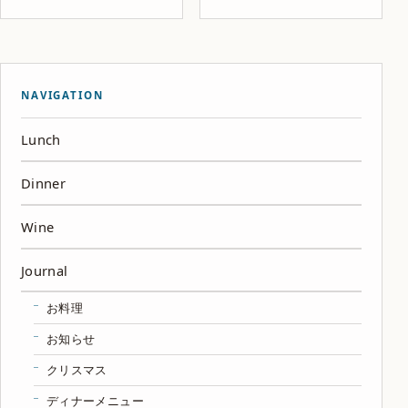
NAVIGATION
Lunch
Dinner
Wine
Journal
お料理
お知らせ
クリスマス
ディナーメニュー