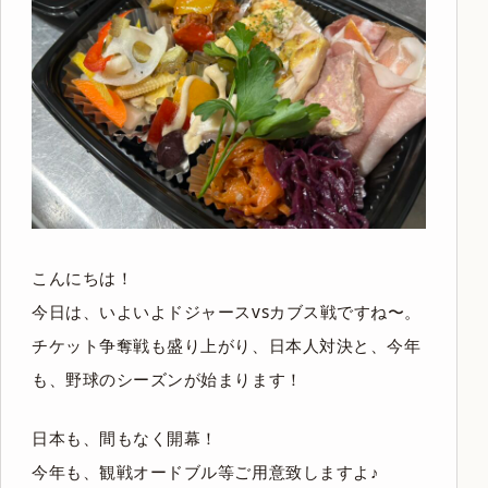
こんにちは！
今日は、いよいよドジャースvsカブス戦ですね〜。
チケット争奪戦も盛り上がり、日本人対決と、今年
も、野球のシーズンが始まります！
日本も、間もなく開幕！
今年も、観戦オードブル等ご用意致しますよ♪