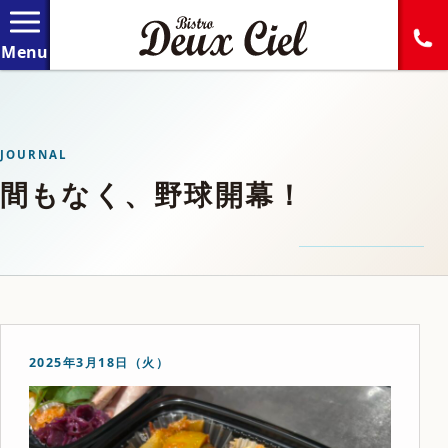
JOURNAL
間もなく、野球開幕！
2025年3月18日（火）