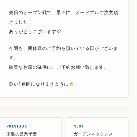
先日のオープン戦で、早々に、オードブルご注文頂
きました！
ありがとうございます♡
今週も、団体様のご予約を頂いている日がございま
す。
確実なお席の確保に、ご予約お願い致します。
良い1週間になりますように
PREVIOUS
NEXT
来週の営業予定
ガーデンネックレス