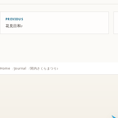
PREVIOUS
花見日和♪
Home
Journal
関内さくらまつり♪