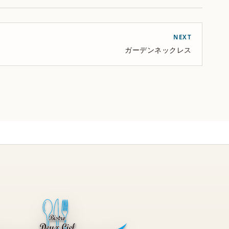
NEXT
ガーデンネックレス