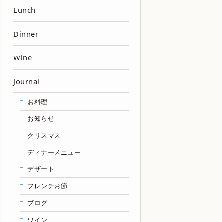
Lunch
Dinner
Wine
Journal
お料理
お知らせ
クリスマス
ディナーメニュー
デザート
フレンチお節
ブログ
ワイン