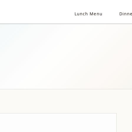
Lunch Menu
Dinn