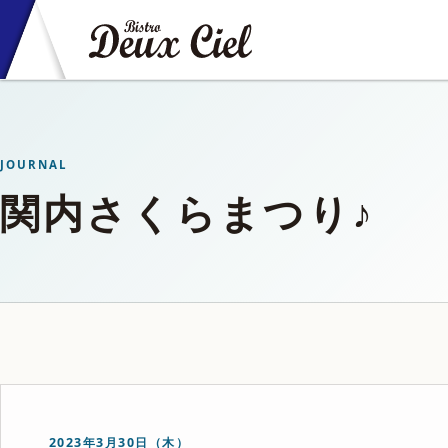
JOURNAL
関内さくらまつり♪
2023年3月30日（木）