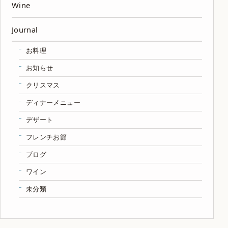
Wine
Journal
お料理
お知らせ
クリスマス
ディナーメニュー
デザート
フレンチお節
ブログ
ワイン
未分類