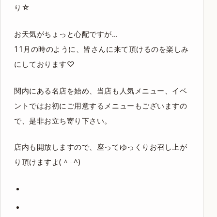
り☆
お天気がちょっと心配ですが…
11月の時のように、皆さんに来て頂けるのを楽しみ
にしております♡
関内にある名店を始め、当店も人気メニュー、イベ
ントではお初にご用意するメニューもございますの
で、是非お立ち寄り下さい。
店内も開放しますので、座ってゆっくりお召し上が
り頂けますよ(＾ｰ^)