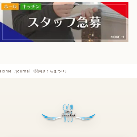
Home
Journal
関内さくらまつり♪