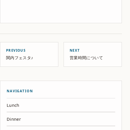
PREVIOUS
NEXT
関内フェスタ♪
営業時間について
NAVIGATION
Lunch
Dinner