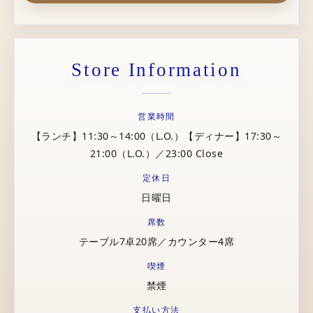
Store Information
営業時間
【ランチ】11:30～14:00（L.O.）【ディナー】17:30～
21:00（L.O.）／23:00 Close
定休日
日曜日
席数
テーブル7卓20席／カウンター4席
喫煙
禁煙
支払い方法