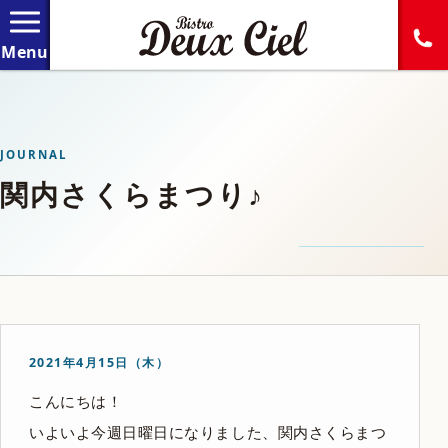
JOURNAL
関内さくらまつり♪
2021年4月15日（木）
こんにちは！
いよいよ今週日曜日になりました、関内さくらまつ