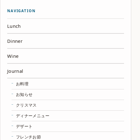
NAVIGATION
Lunch
Dinner
Wine
Journal
お料理
お知らせ
クリスマス
ディナーメニュー
デザート
フレンチお節