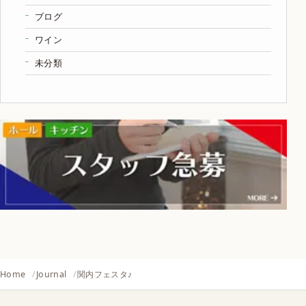
ブログ
ワイン
未分類
Home
Journal
関内フェスタ♪