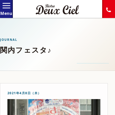
JOURNAL
関内フェスタ♪
2021年4月8日（木）