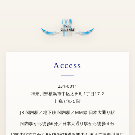
Access
231-0011
神奈川県横浜市中区太田町1丁目17-2
川島ビル１階
JR 関内駅／地下鉄 関内駅／MM線 日本大通り駅
関内駅から徒歩6分／日本大通り駅から徒歩４分
JR関内駅南口からBASEGATE横浜関内を抜けて神奈川県庁