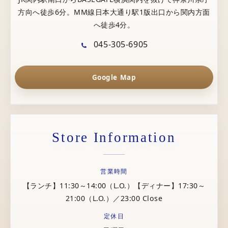
方向へ徒歩6分。MM線日本大通り駅1版出口から関内方面
へ徒歩4分。
045-305-6905
Google Map
Store Information
営業時間
【ランチ】11:30～14:00（L.O.）【ディナー】17:30～
21:00（L.O.）／23:00 Close
定休日