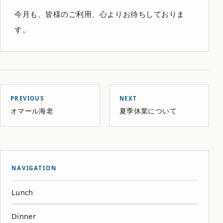
今月も、皆様のご利用、心よりお待ちしておりま
す。
PREVIOUS
NEXT
オマール海老
夏季休業について
NAVIGATION
Lunch
Dinner