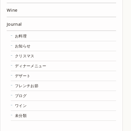
Wine
Journal
お料理
お知らせ
クリスマス
ディナーメニュー
デザート
フレンチお節
ブログ
ワイン
未分類