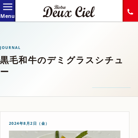
JOURNAL
黒毛和牛のデミグラスシチュ
ー
2024年8月2日（金）