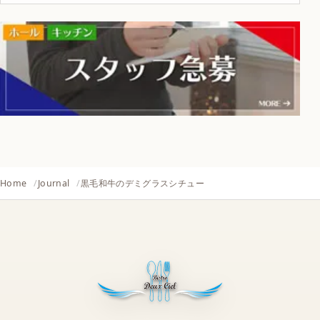
Home
Journal
黒毛和牛のデミグラスシチュー