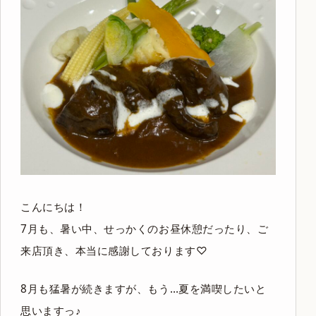
こんにちは！
7月も、暑い中、せっかくのお昼休憩だったり、ご
来店頂き、本当に感謝しております♡
8月も猛暑が続きますが、もう…夏を満喫したいと
思いますっ♪