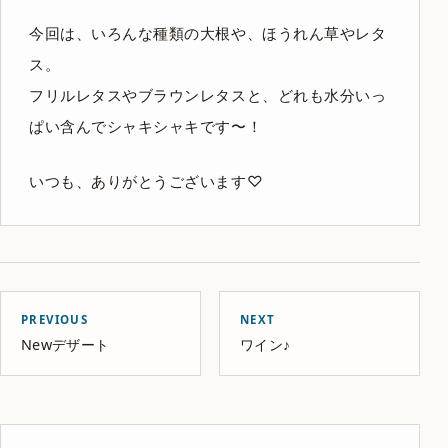
今回は、いろんな種類の大根や、ほうれん草やレタ
ス。
フリルレタスやブラウンレタスと、どれも水分いっ
ぱい含んでシャキシャキです〜！
いつも、ありがとうございます♡
PREVIOUS
NEXT
Newデザート
ワイン♪