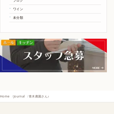
ブログ
ワイン
未分類
Home
Journal
青木農園さん♪