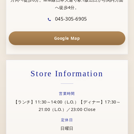
へ徒歩4分。
045-305-6905
Google Map
Store Information
営業時間
【ランチ】11:30～14:00（L.O.）【ディナー】17:30～
21:00（L.O.）／23:00 Close
定休日
日曜日