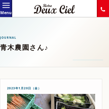
JOURNAL
青木農園さん♪
2023年1月20日（金）