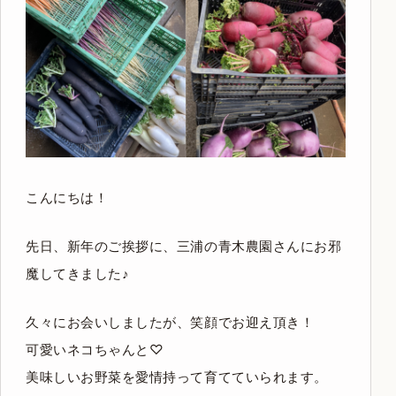
こんにちは！
先日、新年のご挨拶に、三浦の青木農園さんにお邪
魔してきました♪
久々にお会いしましたが、笑顔でお迎え頂き！
可愛いネコちゃんと♡
美味しいお野菜を愛情持って育てていられます。