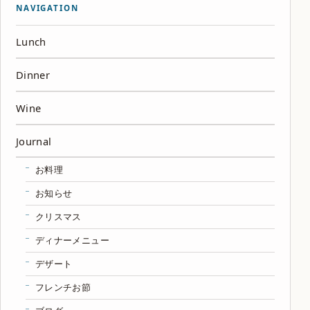
NAVIGATION
Lunch
Dinner
Wine
Journal
お料理
お知らせ
クリスマス
ディナーメニュー
デザート
フレンチお節