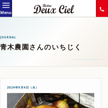
JOURNAL
青木農園さんのいちじく
2024年9月4日（水）