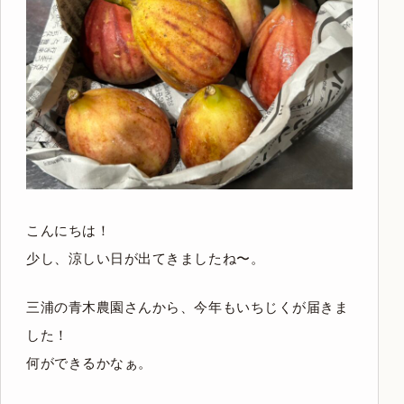
こんにちは！
少し、涼しい日が出てきましたね〜。
三浦の青木農園さんから、今年もいちじくが届きま
した！
何ができるかなぁ。