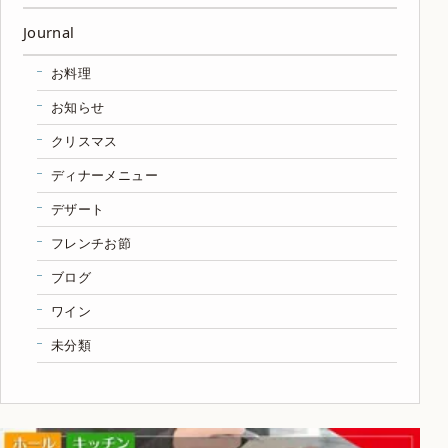
Journal
お料理
お知らせ
クリスマス
ディナーメニュー
デザート
フレンチお節
ブログ
ワイン
未分類