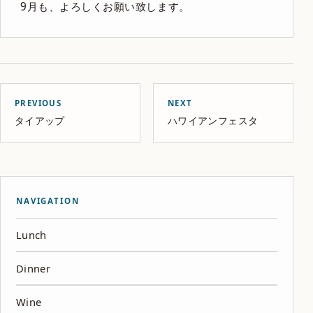
9月も、よろしくお願い致します。
PREVIOUS
NEXT
タイアップ
ハワイアンフェスタ
NAVIGATION
Lunch
Dinner
Wine