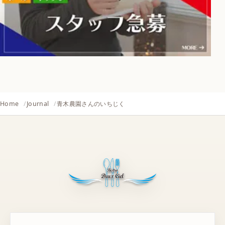
Home
Journal
青木農園さんのいちじく