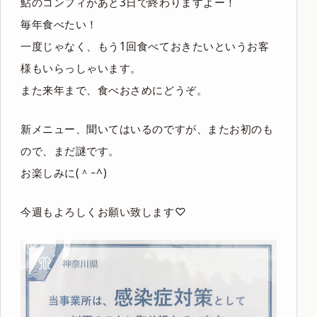
鮎のコンフィがあと3日で終わりますよー！
毎年食べたい！
一度じゃなく、もう1回食べておきたいというお客
様もいらっしゃいます。
また来年まで、食べおさめにどうぞ。
新メニュー、聞いてはいるのですが、またお初のも
ので、まだ謎です。
お楽しみに(＾ｰ^)
今週もよろしくお願い致します♡