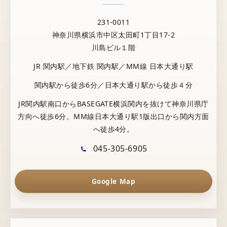
231-0011
神奈川県横浜市中区太田町1丁目17-2
川島ビル１階
JR 関内駅／地下鉄 関内駅／MM線 日本大通り駅
関内駅から徒歩6分／日本大通り駅から徒歩４分
JR関内駅南口からBASEGATE横浜関内を抜けて神奈川県庁
方向へ徒歩6分。MM線日本大通り駅1版出口から関内方面
へ徒歩4分。
045-305-6905
Google Map