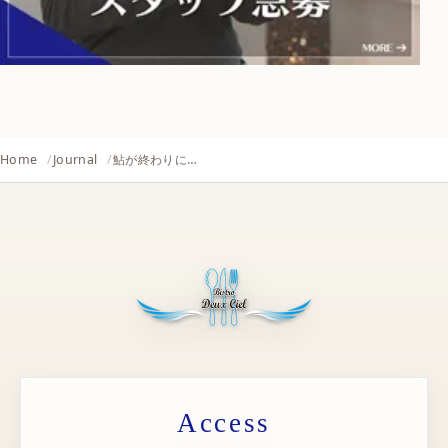
Home
Journal
鮎が終わりに…
Access