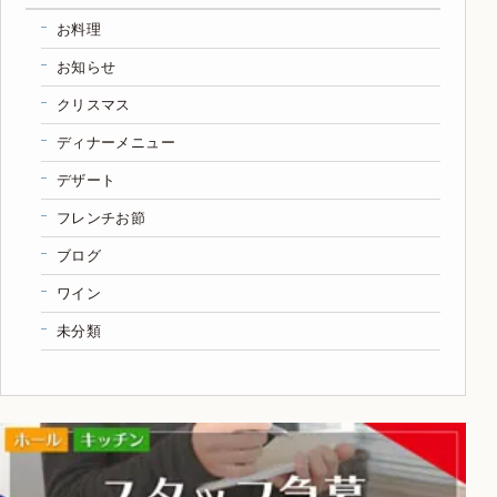
お料理
お知らせ
クリスマス
ディナーメニュー
デザート
フレンチお節
ブログ
ワイン
未分類