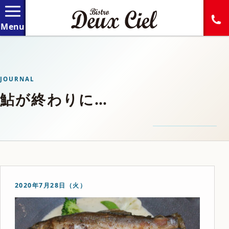
JOURNAL
鮎が終わりに…
2020年7月28日（火）