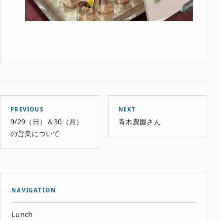
PREVIOUS
NEXT
9/29（日）＆30（月）
青木農園さん
の営業について
NAVIGATION
Lunch