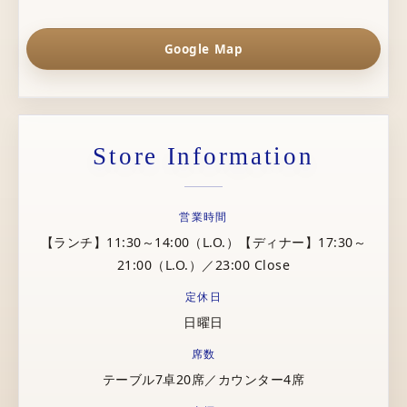
Google Map
Store Information
営業時間
【ランチ】11:30～14:00（L.O.）【ディナー】17:30～
21:00（L.O.）／23:00 Close
定休日
日曜日
席数
テーブル7卓20席／カウンター4席