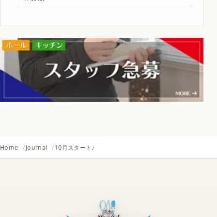
Home
Journal
10月スタート♪