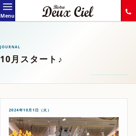
JOURNAL
10月スタート♪
2024年10月1日（火）