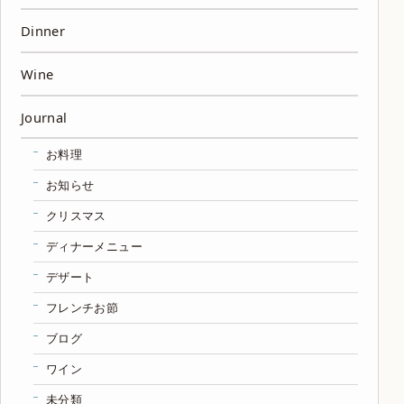
Dinner
Wine
Journal
お料理
お知らせ
クリスマス
ディナーメニュー
デザート
フレンチお節
ブログ
ワイン
未分類