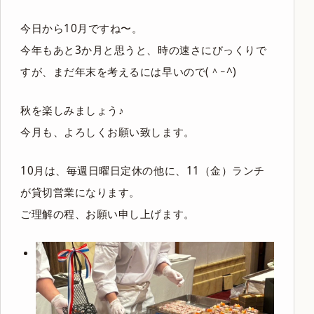
今日から10月ですね〜。
今年もあと3か月と思うと、時の速さにびっくりで
すが、まだ年末を考えるには早いので(＾ｰ^)
秋を楽しみましょう♪
今月も、よろしくお願い致します。
10月は、毎週日曜日定休の他に、11（金）ランチ
が貸切営業になります。
ご理解の程、お願い申し上げます。