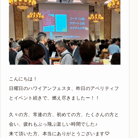
こんにちは！
日曜日のハワイアンフェスタ、昨日のアペリティフ
とイベント続きで、燃え尽きましたー！！
久々の方、常連の方、初めての方、たくさんの方と
会い、疲れもぶっ飛ぶ楽しい時間でした♪
来て頂いた方、本当にありがとうございます♡