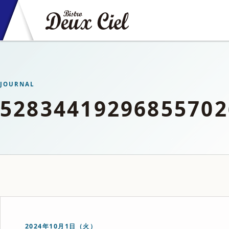
JOURNAL
52834419296855702
2024年10月1日（火）