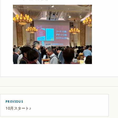
PREVIOUS
10月スタート♪