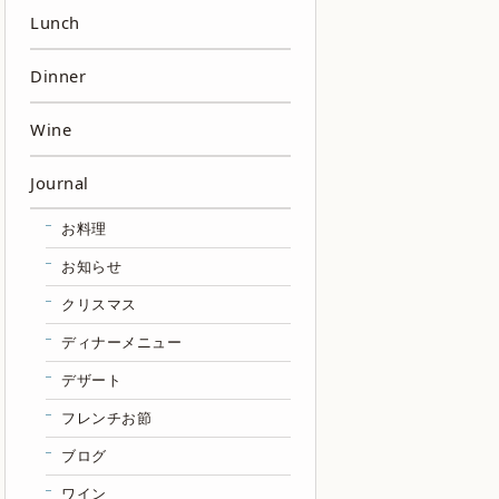
Lunch
Dinner
Wine
Journal
お料理
お知らせ
クリスマス
ディナーメニュー
デザート
フレンチお節
ブログ
ワイン