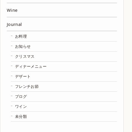
Wine
Journal
お料理
お知らせ
クリスマス
ディナーメニュー
デザート
フレンチお節
ブログ
ワイン
未分類