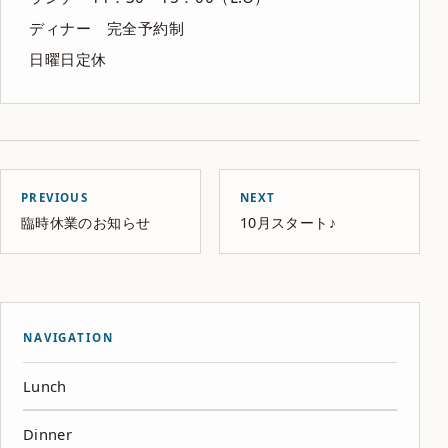
ディナー 完全予約制
日曜日定休
PREVIOUS
NEXT
臨時休業のお知らせ
10月スタート♪
NAVIGATION
Lunch
Dinner