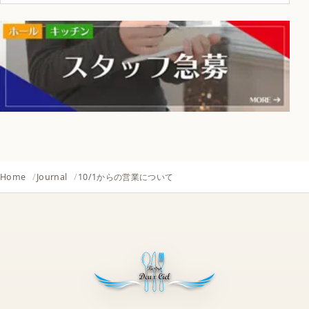
Home
Journal
10/1からの営業について