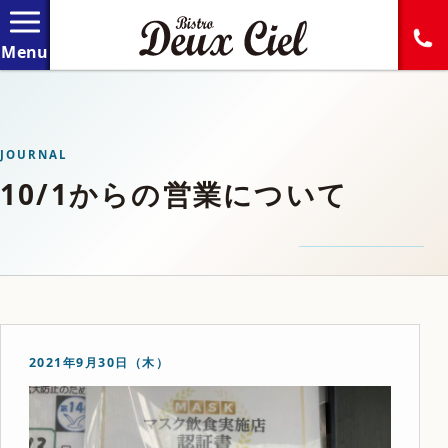
JOURNAL
10/1からの営業について
2021年9月30日（木）