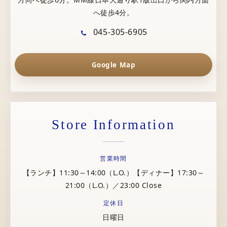
へ徒歩4分。
045-305-6905
Google Map
Store Information
営業時間
【ランチ】11:30～14:00（L.O.）【ディナー】17:30～
21:00（L.O.）／23:00 Close
定休日
日曜日