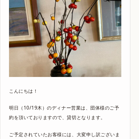
こんにちは！
明日（10/19木）のディナー営業は、団体様のご予
約を頂いておりますので、貸切となります。
ご予定されていたお客様には、大変申し訳ございま