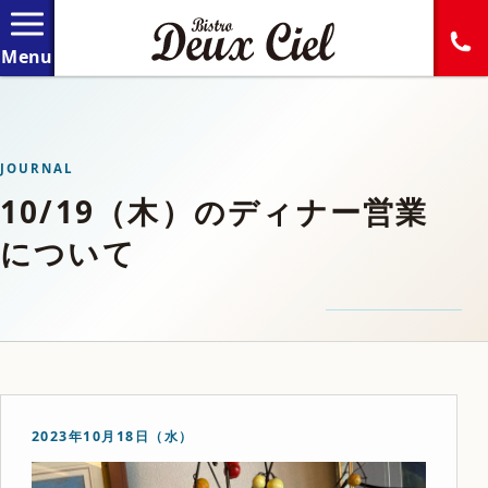
JOURNAL
10/19（木）のディナー営業
について
2023年10月18日（水）