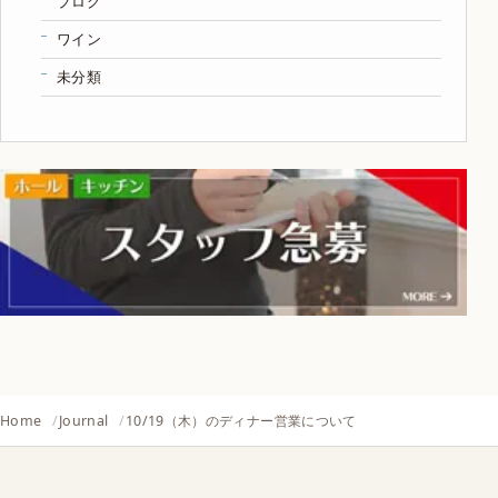
ブログ
ワイン
未分類
Home
Journal
10/19（木）のディナー営業について