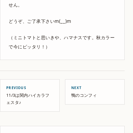
せん。
どうぞ、ご了承下さいm(__)m
（ミニトマトと思いきや、ハマナスです。秋カラー
で今にピッタリ！）
PREVIOUS
NEXT
11/3は関内ハイカラフ
鴨のコンフィ
ェスタ♪