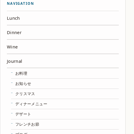
NAVIGATION
Lunch
Dinner
Wine
Journal
お料理
お知らせ
クリスマス
ディナーメニュー
デザート
フレンチお節