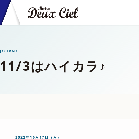
JOURNAL
11/3はハイカラ♪
2022年10月17日（月）