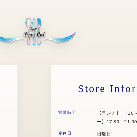
Store Info
営業時間
【ランチ】11:30～
ー】17:30～21:00
定休日
日曜日