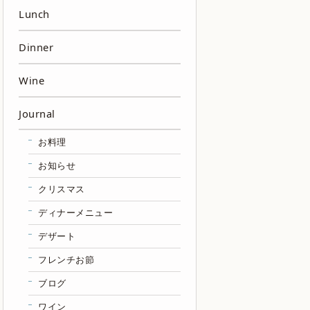
Lunch
Dinner
Wine
Journal
お料理
お知らせ
クリスマス
ディナーメニュー
デザート
フレンチお節
ブログ
ワイン