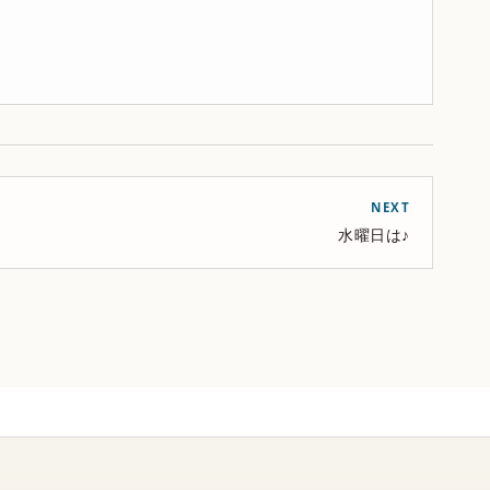
NEXT
水曜日は♪