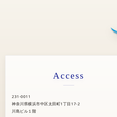
Access
231-0011
神奈川県横浜市中区太田町1丁目17-2
川島ビル１階