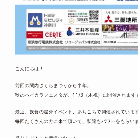
こんにちは！
前回の関内さくらまつりから半年。
秋のハイカラフェスタが、11/3（木祝）に開催されます
最近、飲食の屋外イベント、あちこちで開催されていま
毎回たくさんの方に来て頂いて、私達もパワーをもらい