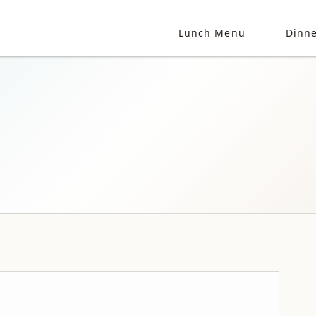
Lunch Menu
Dinn