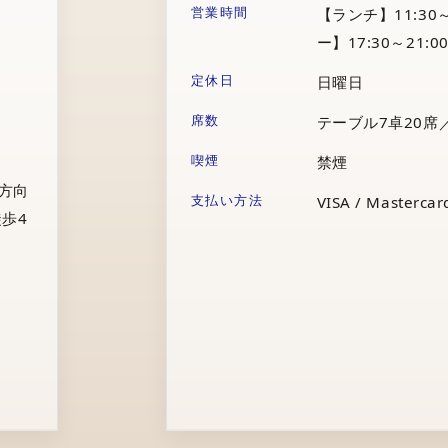
営業時間
【ランチ】11:30～
ー】17:30～21:00
定休日
日曜日
席数
テーブル7卓20席
喫煙
禁煙
庁方向
支払い方法
VISA / Mastercard
歩4