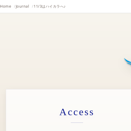
Home
Journal
11/3はハイカラへ♪
Access