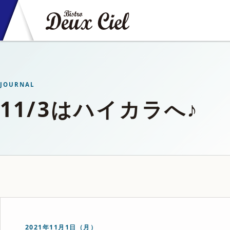
JOURNAL
11/3はハイカラへ♪
2021年11月1日（月）