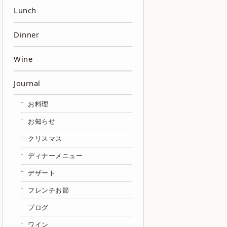
Lunch
Dinner
Wine
Journal
お料理
お知らせ
クリスマス
ディナーメニュー
デザート
フレンチお節
ブログ
ワイン