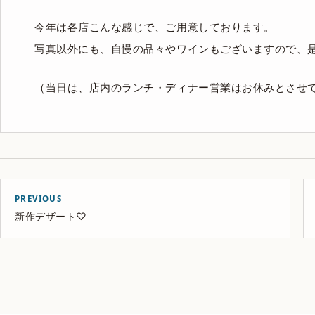
今年は各店こんな感じで、ご用意しております。
写真以外にも、自慢の品々やワインもございますので、
（当日は、店内のランチ・ディナー営業はお休みとさせ
PREVIOUS
新作デザート♡