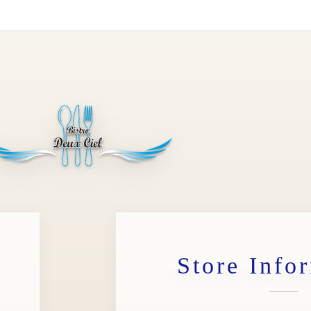
Store Info