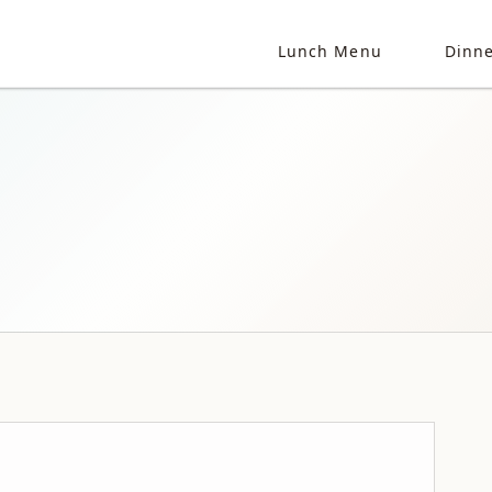
Lunch Menu
Dinn