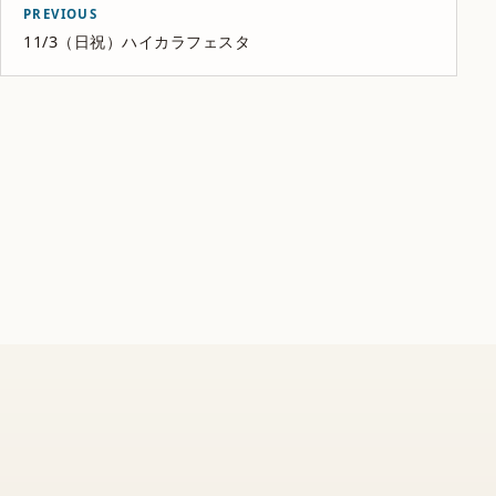
PREVIOUS
11/3（日祝）ハイカラフェスタ