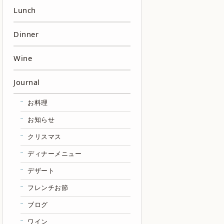
Lunch
Dinner
Wine
Journal
お料理
お知らせ
クリスマス
ディナーメニュー
デザート
フレンチお節
ブログ
ワイン