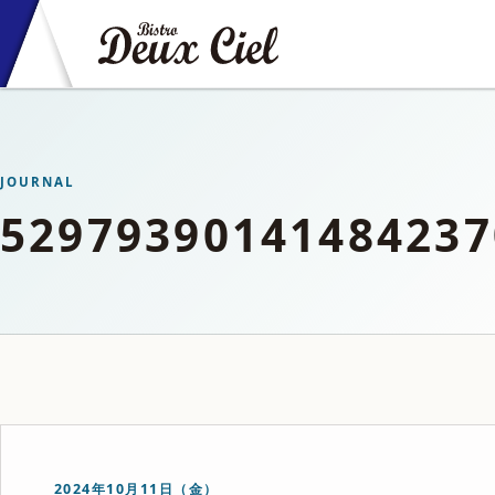
JOURNAL
52979390141484237
2024年10月11日（金）