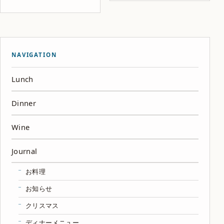
NAVIGATION
Lunch
Dinner
Wine
Journal
お料理
お知らせ
クリスマス
ディナーメニュー