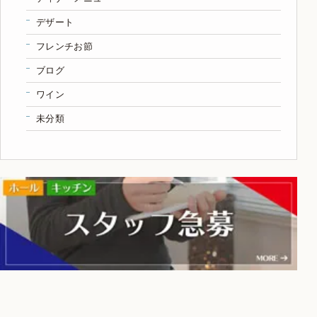
デザート
フレンチお節
ブログ
ワイン
未分類