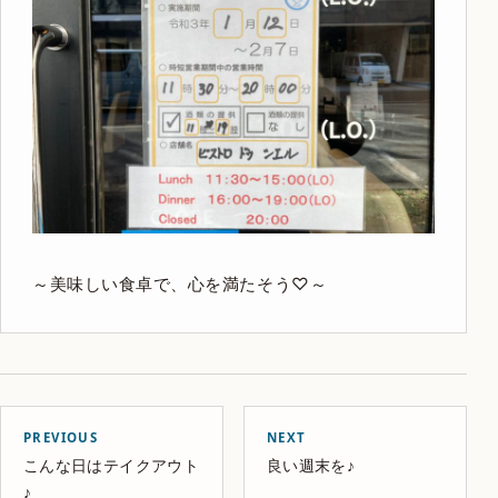
～美味しい食卓で、心を満たそう♡～
PREVIOUS
NEXT
こんな日はテイクアウト
良い週末を♪
♪