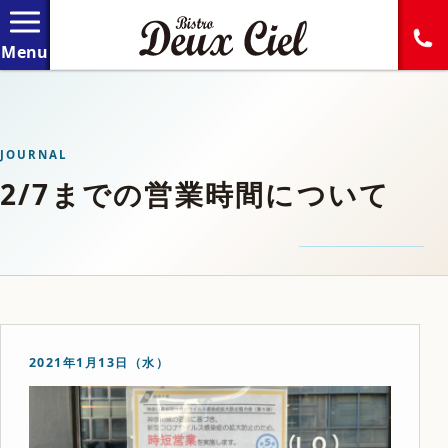
JOURNAL
2/7までの営業時間について
2021年1月13日（水）