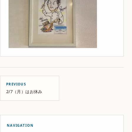
PREVIOUS
2/7（月）はお休み
NAVIGATION