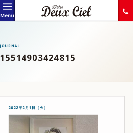
JOURNAL
15514903424815
2022年2月1日（火）