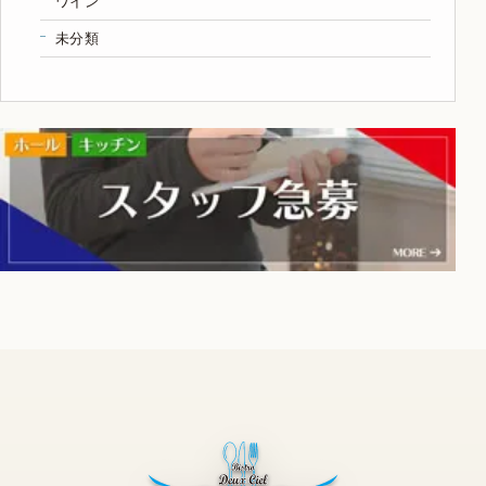
ワイン
未分類