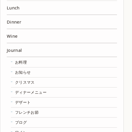
Lunch
Dinner
Wine
Journal
お料理
お知らせ
クリスマス
ディナーメニュー
デザート
フレンチお節
ブログ