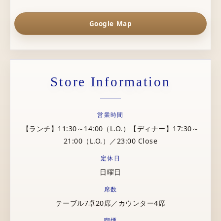
Google Map
Store Information
営業時間
【ランチ】11:30～14:00（L.O.）【ディナー】17:30～
21:00（L.O.）／23:00 Close
定休日
日曜日
席数
テーブル7卓20席／カウンター4席
喫煙