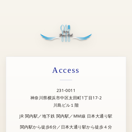
Access
231-0011
神奈川県横浜市中区太田町1丁目17-2
川島ビル１階
JR 関内駅／地下鉄 関内駅／MM線 日本大通り駅
関内駅から徒歩6分／日本大通り駅から徒歩４分