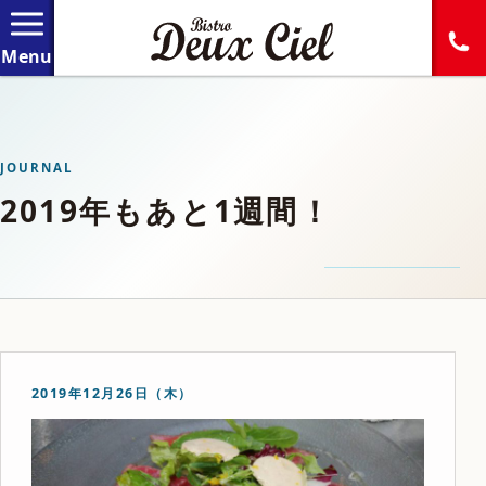
JOURNAL
2019年もあと1週間！
2019年12月26日（木）