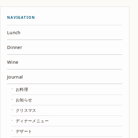
NAVIGATION
Lunch
Dinner
Wine
Journal
お料理
お知らせ
クリスマス
ディナーメニュー
デザート