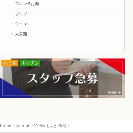
フレンチお節
ブログ
ワイン
未分類
Home
Journal
2019年もあと1週間！