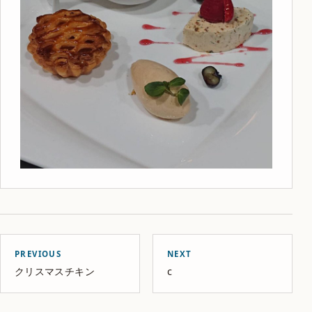
PREVIOUS
NEXT
クリスマスチキン
c