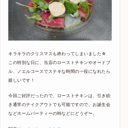
キラキラのクリスマスも終わってしまいました☆
この特別な日に、当店のローストチキンやオードブ
ル、ノエルコースでステキな時間の一役になれたら
嬉しいです！
今回ご好評だったので、ローストチキンは、引き続
き通常のテイクアウトでも可能ですので、お誕生会
などホームパーティーの時などにどうぞ〜。