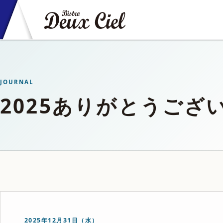
JOURNAL
2025ありがとうござ
2025年12月31日（水）