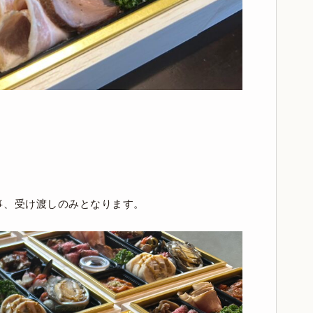
事、受け渡しのみとなります。