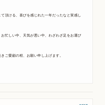
じて頂ける、喜びを感じれた一年だったなと実感し
、お忙しい中、天気が悪い中、わざわざ足をお運び
続きご愛顧の程、お願い申し上げます。