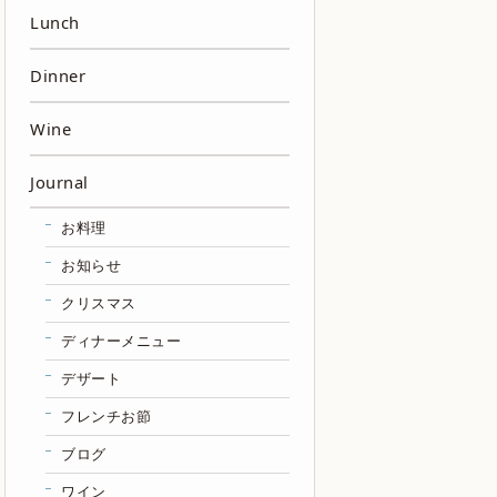
Lunch
Dinner
Wine
Journal
お料理
お知らせ
クリスマス
ディナーメニュー
デザート
フレンチお節
ブログ
ワイン