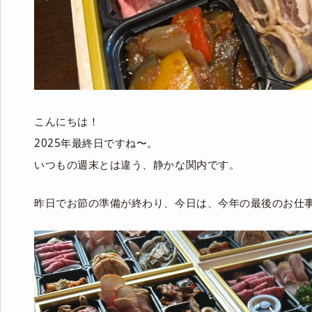
こんにちは！
2025年最終日ですね〜。
いつもの週末とは違う、静かな関内です。
昨日でお節の準備が終わり、今日は、今年の最後のお仕