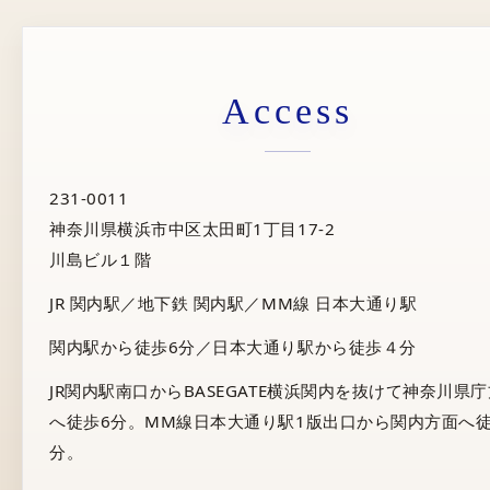
Access
231-0011
神奈川県横浜市中区太田町1丁目17-2
川島ビル１階
JR 関内駅／地下鉄 関内駅／MM線 日本大通り駅
関内駅から徒歩6分／日本大通り駅から徒歩４分
JR関内駅南口からBASEGATE横浜関内を抜けて神奈川県
へ徒歩6分。MM線日本大通り駅1版出口から関内方面へ徒
分。