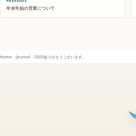
PREVIOUS
年末年始の営業について
Home
Journal
2025ありがとうございます。