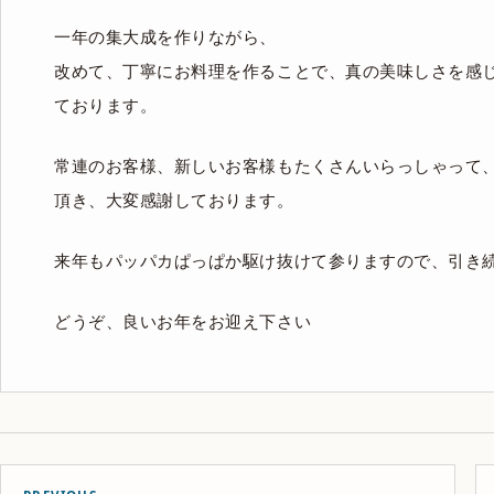
一年の集大成を作りながら、
改めて、丁寧にお料理を作ることで、真の美味しさを感
ております。
常連のお客様、新しいお客様もたくさんいらっしゃって
頂き、大変感謝しております。
来年もパッパカぱっぱか駆け抜けて参りますので、引き
どうぞ、良いお年をお迎え下さい