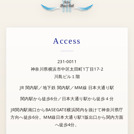
Access
231-0011
神奈川県横浜市中区太田町1丁目17-2
川島ビル１階
JR 関内駅／地下鉄 関内駅／MM線 日本大通り駅
関内駅から徒歩6分／日本大通り駅から徒歩４分
JR関内駅南口からBASEGATE横浜関内を抜けて神奈川県庁
方向へ徒歩6分。MM線日本大通り駅1版出口から関内方面
へ徒歩4分。