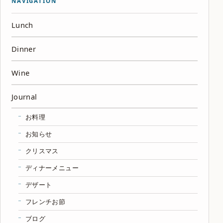
NAVIGATION
Lunch
Dinner
Wine
Journal
お料理
お知らせ
クリスマス
ディナーメニュー
デザート
フレンチお節
ブログ