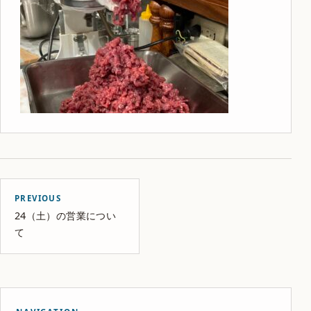
PREVIOUS
24（土）の営業につい
て