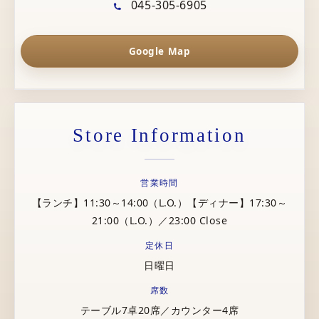
045-305-6905
Google Map
Store Information
営業時間
【ランチ】11:30～14:00（L.O.）【ディナー】17:30～
21:00（L.O.）／23:00 Close
定休日
日曜日
席数
テーブル7卓20席／カウンター4席