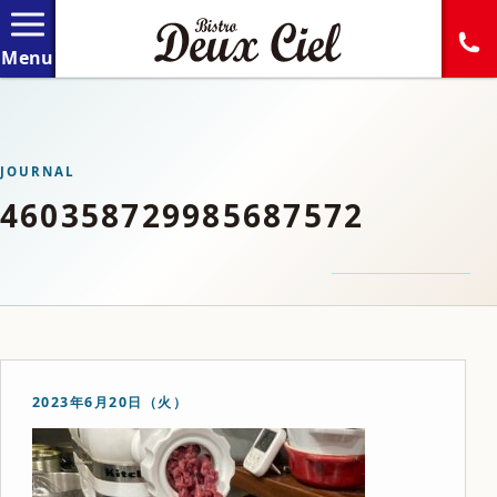
JOURNAL
460358729985687572
2023年6月20日（火）