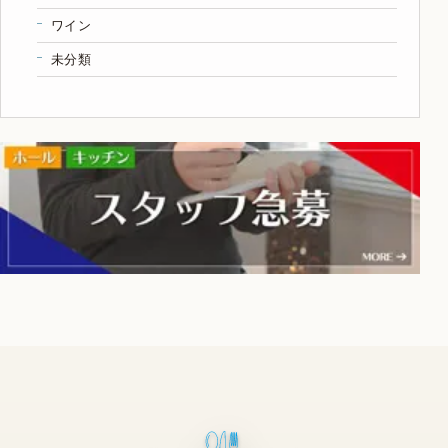
ワイン
未分類