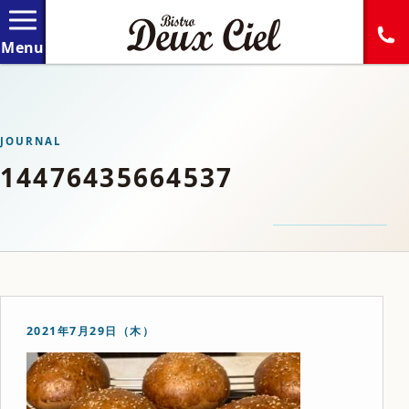
JOURNAL
14476435664537
2021年7月29日（木）