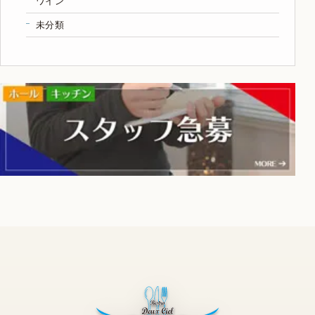
ワイン
未分類