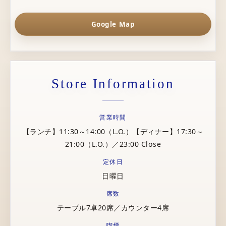
Google Map
Store Information
営業時間
【ランチ】11:30～14:00（L.O.）【ディナー】17:30～
21:00（L.O.）／23:00 Close
定休日
日曜日
席数
テーブル7卓20席／カウンター4席
喫煙