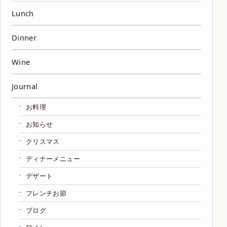
Lunch
Dinner
Wine
Journal
お料理
お知らせ
クリスマス
ディナーメニュー
デザート
フレンチお節
ブログ