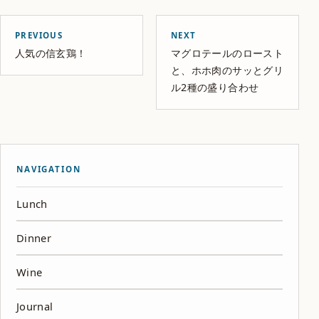
PREVIOUS
NEXT
人気の信玄鶏！
マグロテールのロースト
と、ホホ肉のサッとグリ
ル2種の盛り合わせ
NAVIGATION
Lunch
Dinner
Wine
Journal