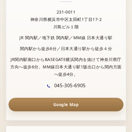
231-0011
神奈川県横浜市中区太田町1丁目17-2
川島ビル１階
JR 関内駅／地下鉄 関内駅／MM線 日本大通り駅
関内駅から徒歩6分／日本大通り駅から徒歩４分
JR関内駅南口からBASEGATE横浜関内を抜けて神奈川県庁
方向へ徒歩6分。MM線日本大通り駅1版出口から関内方面
へ徒歩4分。
045-305-6905
Google Map