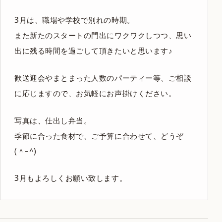
3月は、職場や学校で別れの時期。
また新たのスタートの門出にワクワクしつつ、思い
出に残る時間を過ごして頂きたいと思います♪
歓送迎会やまとまった人数のパーティー等、ご相談
に応じますので、お気軽にお声掛けください。
写真は、仕出し弁当。
季節に合った食材で、ご予算に合わせて、どうぞ
(＾ｰ^)
3月もよろしくお願い致します。