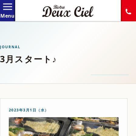
JOURNAL
3月スタート♪
2023年3月1日（水）