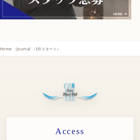
Home
Journal
3月スタート♪
Access