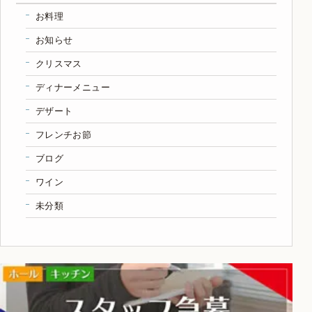
お料理
お知らせ
クリスマス
ディナーメニュー
デザート
フレンチお節
ブログ
ワイン
未分類