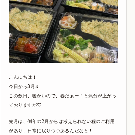
こんにちは！
今日から3月♫
この数日、暖かいので、春だぁー！と気分が上がっ
ておりますが♡
先月は、例年の2月からは考えられない程のご利用
があり、日常に戻りつつあるんだなと！