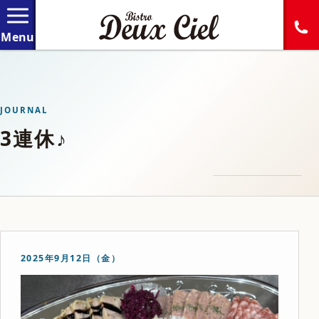
JOURNAL
3連休♪
2025年9月12日（金）