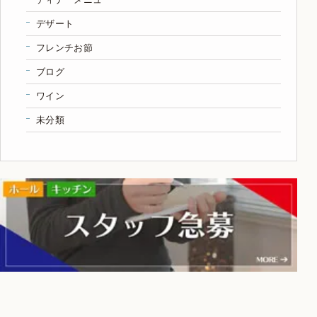
デザート
フレンチお節
ブログ
ワイン
未分類