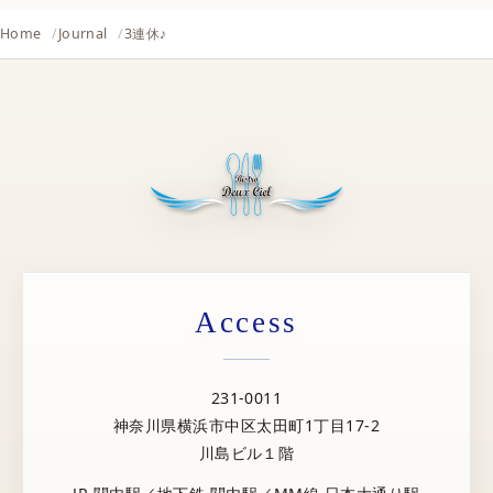
Home
Journal
3連休♪
Access
231-0011
神奈川県横浜市中区太田町1丁目17-2
川島ビル１階