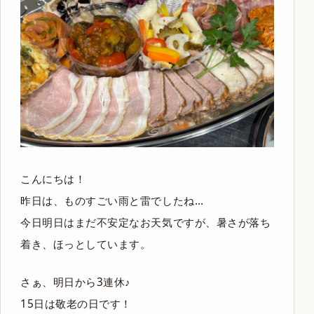
こんにちは！
昨日は、ものすごい雨と雷でしたね…
今日明日はまだ不安定なお天気ですが、暑さが落ち
着き、ほっとしています。
さぁ、明日から3連休♪
15日は敬老の日です！