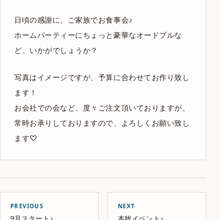
日頃の感謝に、ご家族でお食事会♪
ホームパーティーにちょっと豪華なオードブルな
ど、いかがでしょうか？
写真はイメージですが、予算に合わせてお作り致し
ます！
お会社での会など、度々ご注文頂いておりますが、
常時お承りしておりますので、よろしくお願い致し
ます♡
PREVIOUS
NEXT
9月スタート♪
本牧イベント♪