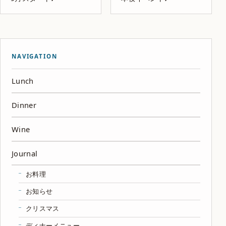
NAVIGATION
Lunch
Dinner
Wine
Journal
お料理
お知らせ
クリスマス
ディナーメニュー