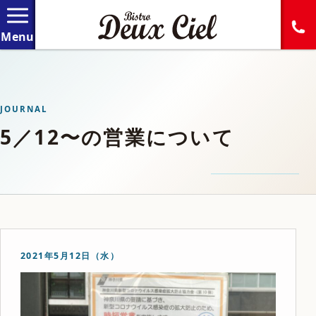
JOURNAL
5／12〜の営業について
2021年5月12日（水）