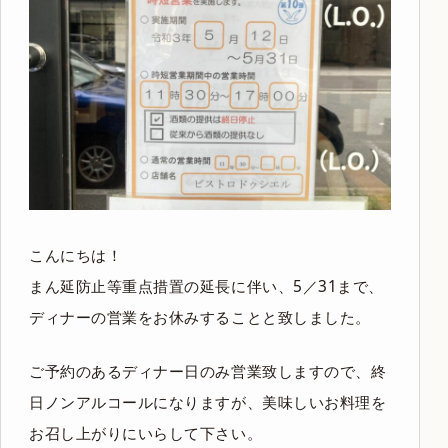
こんにちは！
まん延防止等重点措置の延長に伴い、5／31まで、
ディナーの営業をお休みすることと致しました。
ご予約のあるディナー日のみ営業致しますので、終
日ノンアルコールになりますが、美味しいお料理を
お召し上がりにいらして下さい。