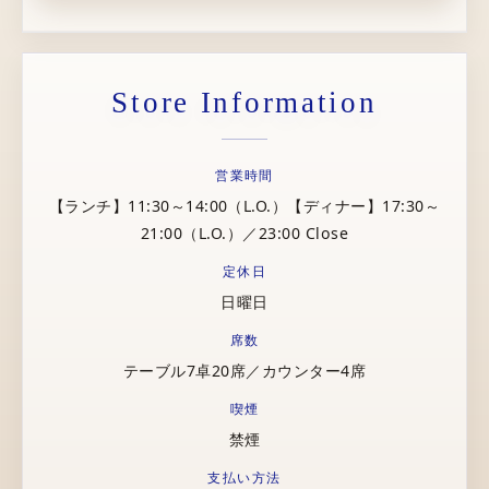
Store Information
営業時間
【ランチ】11:30～14:00（L.O.）【ディナー】17:30～
21:00（L.O.）／23:00 Close
定休日
日曜日
席数
テーブル7卓20席／カウンター4席
喫煙
禁煙
支払い方法