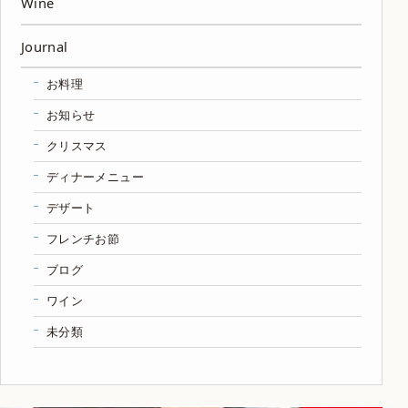
Wine
Journal
お料理
お知らせ
クリスマス
ディナーメニュー
デザート
フレンチお節
ブログ
ワイン
未分類