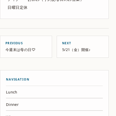
日曜日定休
PREVIOUS
NEXT
今週末は母の日♡
5/21（金）開催♪
NAVIGATION
Lunch
Dinner