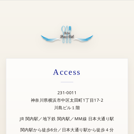
Access
231-0011
神奈川県横浜市中区太田町1丁目17-2
川島ビル１階
JR 関内駅／地下鉄 関内駅／MM線 日本大通り駅
関内駅から徒歩6分／日本大通り駅から徒歩４分