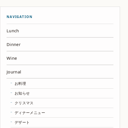
NAVIGATION
Lunch
Dinner
Wine
Journal
お料理
お知らせ
クリスマス
ディナーメニュー
デザート