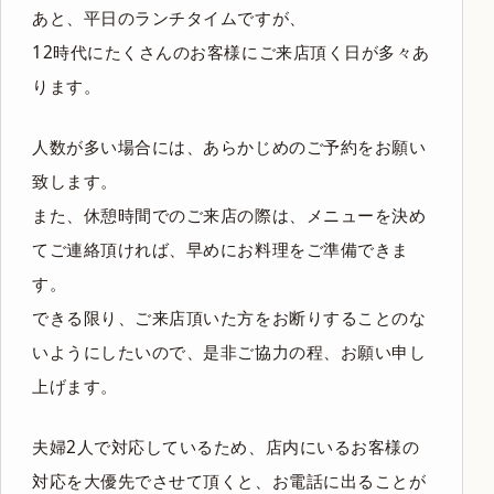
あと、平日のランチタイムですが、
12時代にたくさんのお客様にご来店頂く日が多々あ
ります。
人数が多い場合には、あらかじめのご予約をお願い
致します。
また、休憩時間でのご来店の際は、メニューを決め
てご連絡頂ければ、早めにお料理をご準備できま
す。
できる限り、ご来店頂いた方をお断りすることのな
いようにしたいので、是非ご協力の程、お願い申し
上げます。
夫婦2人で対応しているため、店内にいるお客様の
対応を大優先でさせて頂くと、お電話に出ることが