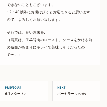
できないこともございます。
12：40以降にお掛け頂くと対応できると思います
ので、よろしくお願い致します。
それでは、良い週末を♪
（写真は、子羊背肉のロースト。ソースをかける前
の断面があまりにキレイで美味しそうだったの
で〜。）
PREVIOUS
NEXT
6月スタート♪
ポーセラーツの会♪