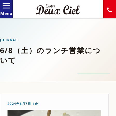
JOURNAL
6/8（土）のランチ営業につ
いて
2024年6月7日（金）