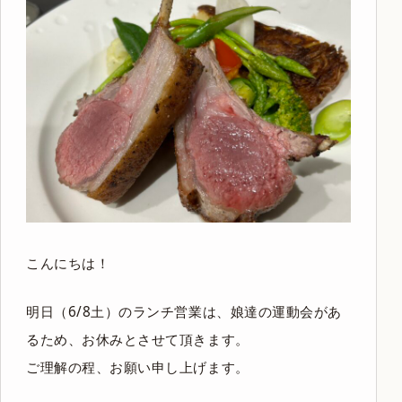
こんにちは！
明日（6/8土）のランチ営業は、娘達の運動会があ
るため、お休みとさせて頂きます。
ご理解の程、お願い申し上げます。