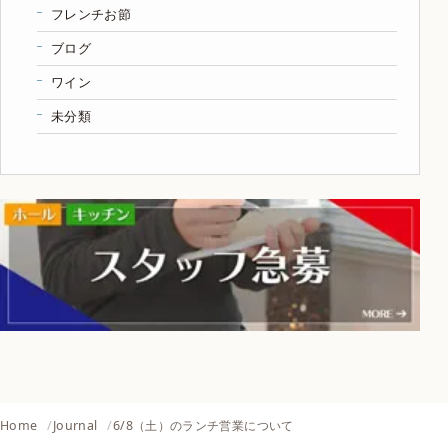
フレンチお節
ブログ
ワイン
未分類
Home
Journal
6/8（土）のランチ営業について