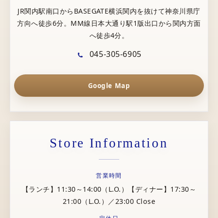
JR関内駅南口からBASEGATE横浜関内を抜けて神奈川県庁
方向へ徒歩6分。MM線日本大通り駅1版出口から関内方面
へ徒歩4分。
045-305-6905
Google Map
Store Information
営業時間
【ランチ】11:30～14:00（L.O.）【ディナー】17:30～
21:00（L.O.）／23:00 Close