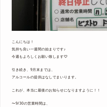
こんにちは！
気持ち良い一週間の始まりです♪
今週もよろしくお願い致します♡
引き続き、9月末までは、
アルコールの提供はなしでまいります。
これが、本当に最後のお知らせになりますように！！
〜9/30の営業時間は、