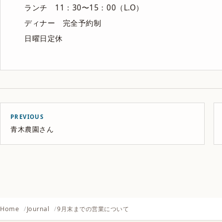
ランチ 11：30〜15：00（L.O）
ディナー 完全予約制
日曜日定休
PREVIOUS
青木農園さん
Home
Journal
9月末までの営業について