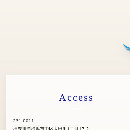
Access
231-0011
神奈川県横浜市中区太田町1丁目17-2