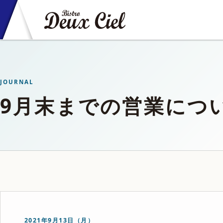
JOURNAL
9月末までの営業につ
2021年9月13日（月）