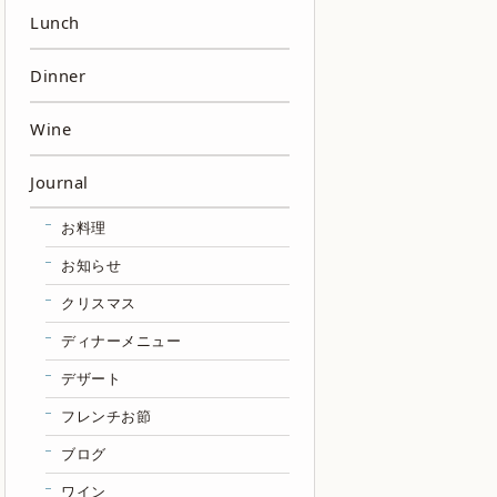
Lunch
Dinner
Wine
Journal
お料理
お知らせ
クリスマス
ディナーメニュー
デザート
フレンチお節
ブログ
ワイン