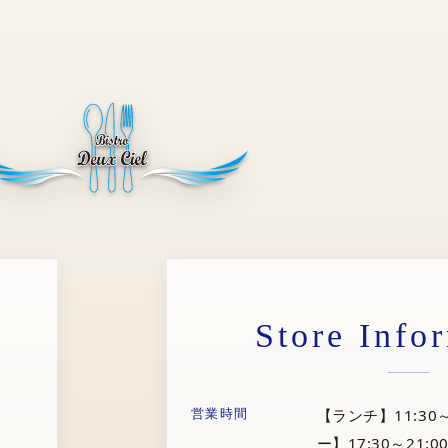
Store Info
営業時間
【ランチ】11:30～
ー】17:30～21:00