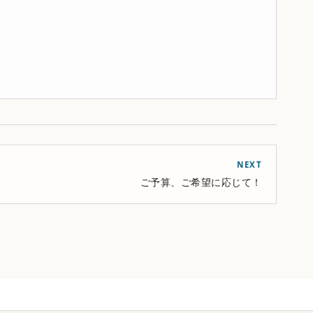
NEXT
ご予算、ご希望に応じて！