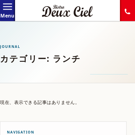
JOURNAL
カテゴリー: ランチ
現在、表示できる記事はありません。
NAVIGATION