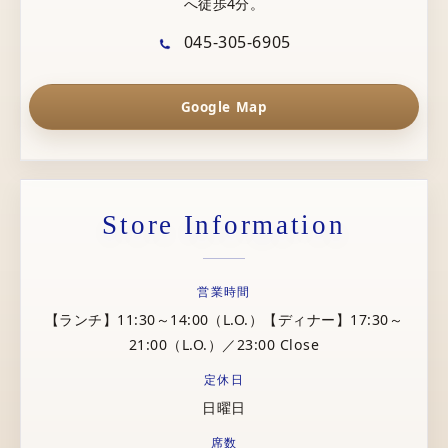
へ徒歩4分。
045-305-6905
Google Map
Store Information
営業時間
【ランチ】11:30～14:00（L.O.）【ディナー】17:30～
21:00（L.O.）／23:00 Close
定休日
日曜日
席数