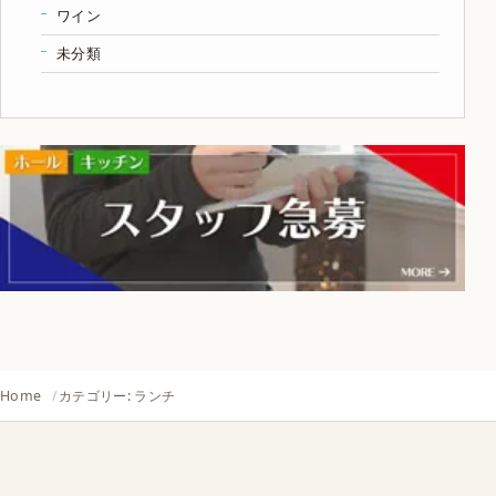
ワイン
未分類
Home
カテゴリー: ランチ