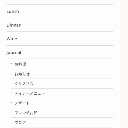
Lunch
Dinner
Wine
Journal
お料理
お知らせ
クリスマス
ディナーメニュー
デザート
フレンチお節
ブログ